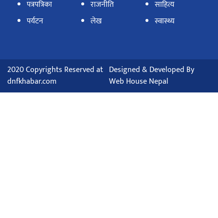
पत्रपत्रिका
राजनीति
साहित्य
पर्यटन
लेख
स्वास्थ्य
2020 Copyrights Reserved at
Designed & Developed By
dnfkhabar.com
Web House Nepal