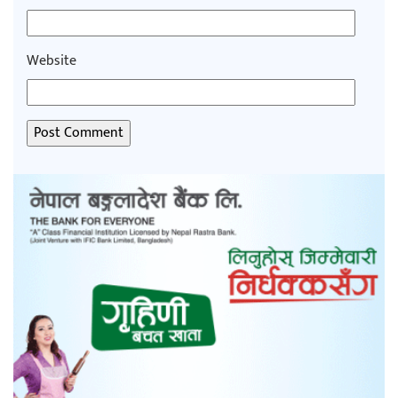
Website