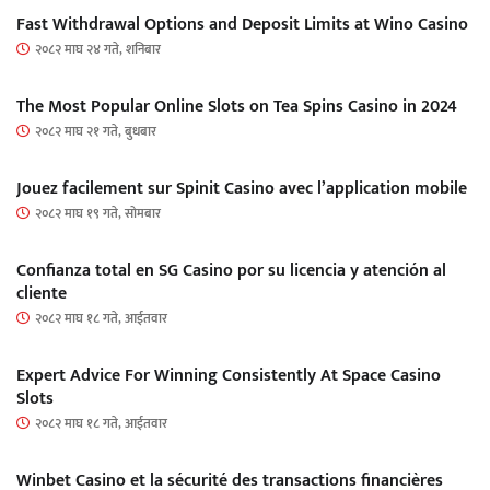
Fast Withdrawal Options and Deposit Limits at Wino Casino
२०८२ माघ २४ गते, शनिबार
The Most Popular Online Slots on Tea Spins Casino in 2024
२०८२ माघ २१ गते, बुधबार
Jouez facilement sur Spinit Casino avec l’application mobile
२०८२ माघ १९ गते, सोमबार
Confianza total en SG Casino por su licencia y atención al
cliente
२०८२ माघ १८ गते, आईतवार
Expert Advice For Winning Consistently At Space Casino
Slots
२०८२ माघ १८ गते, आईतवार
Winbet Casino et la sécurité des transactions financières