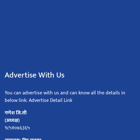
Advertise With Us
You can advertise with us and can know all the details in
below link: Advertise Detail Link
गणेश जि.सी
(अध्यक्ष)
९८५१०७६३६५