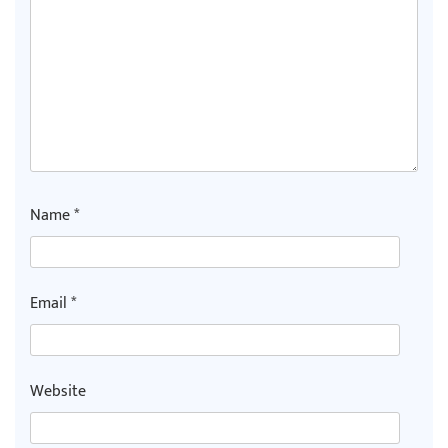
Name
*
Email
*
Website