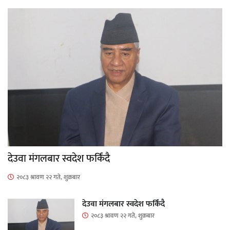
देउवा मंगलबार स्वदेश फर्किंदै
२०८३ श्रावण २२ गते, शुक्रबार
देउवा मंगलबार स्वदेश फर्किंदै
२०८३ श्रावण २२ गते, शुक्रबार