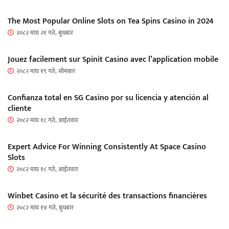
The Most Popular Online Slots on Tea Spins Casino in 2024
२०८२ माघ २१ गते, बुधबार
Jouez facilement sur Spinit Casino avec l’application mobile
२०८२ माघ १९ गते, सोमबार
Confianza total en SG Casino por su licencia y atención al
cliente
२०८२ माघ १८ गते, आईतवार
Expert Advice For Winning Consistently At Space Casino
Slots
२०८२ माघ १८ गते, आईतवार
Winbet Casino et la sécurité des transactions financières
२०८२ माघ १४ गते, बुधबार