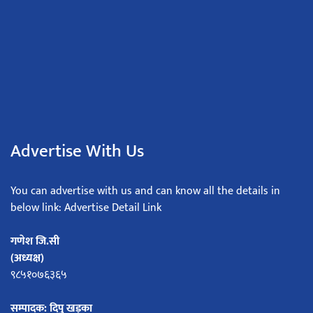
Advertise With Us
You can advertise with us and can know all the details in
below link: Advertise Detail Link
गणेश जि.सी
(अध्यक्ष)
९८५१०७६३६५
सम्पादक: दिपु खड्का