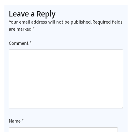
Leave a Reply
Your email address will not be published.
Required fields
are marked
*
Comment
*
Name
*