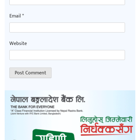
Email
*
Website