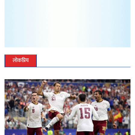
लोकप्रिय