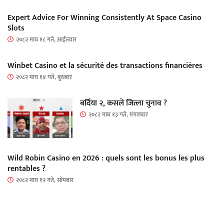
Expert Advice For Winning Consistently At Space Casino
Slots
२०८२ माघ १८ गते, आईतवार
Winbet Casino et la sécurité des transactions financières
२०८२ माघ १४ गते, बुधबार
बर्दिया २, कसले जित्ला चुनाव ?
२०८२ माघ १३ गते, मंगलवार
Wild Robin Casino en 2026 : quels sont les bonus les plus
rentables ?
२०८२ माघ १२ गते, सोमबार