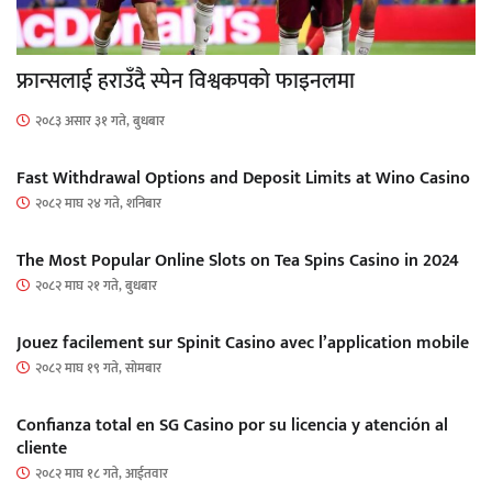
फ्रान्सलाई हराउँदै स्पेन विश्वकपको फाइनलमा
२०८३ असार ३१ गते, बुधबार
Fast Withdrawal Options and Deposit Limits at Wino Casino
२०८२ माघ २४ गते, शनिबार
The Most Popular Online Slots on Tea Spins Casino in 2024
२०८२ माघ २१ गते, बुधबार
Jouez facilement sur Spinit Casino avec l’application mobile
२०८२ माघ १९ गते, सोमबार
Confianza total en SG Casino por su licencia y atención al
cliente
२०८२ माघ १८ गते, आईतवार