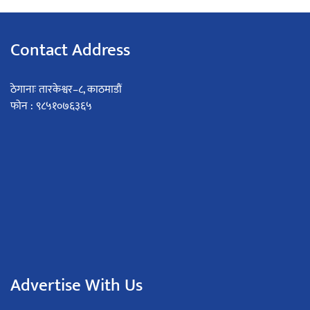
Contact Address
ठेगानाः तारकेश्वर–८, काठमाडौं
फोन : ९८५१०७६३६५
Advertise With Us