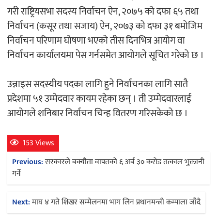
गरी राष्ट्रियसभा सदस्य निर्वाचन ऐन, २०७५ को दफा ६५ तथा
निर्वाचन (कसूर तथा सजाय) ऐन, २०७३ को दफा ३१ बमोजिम
निर्वाचन परिणाम घोषणा भएको तीस दिनभित्र आयोग वा
निर्वाचन कार्यालयमा पेस गर्नसमेत आयोगले सूचित गरेको छ ।
उन्नाइस सदस्यीय पदका लागि हुने निर्वाचनका लागि सातै
प्रदेशमा ५१ उम्मेदवार कायम रहेका छन् । ती उम्मेदवारलाई
आयोगले शनिबार निर्वाचन चिन्ह वितरण गरिसकेको छ ।
153 Views
Post
Previous:
सरकारले बक्यौता वापतको ६ अर्ब ३० करोड तत्काल भुक्तानी
navigation
गर्ने
Next:
माघ ४ गते शिखर सम्मेलनमा भाग लिन प्रधानमन्त्री कम्पाला जाँदै