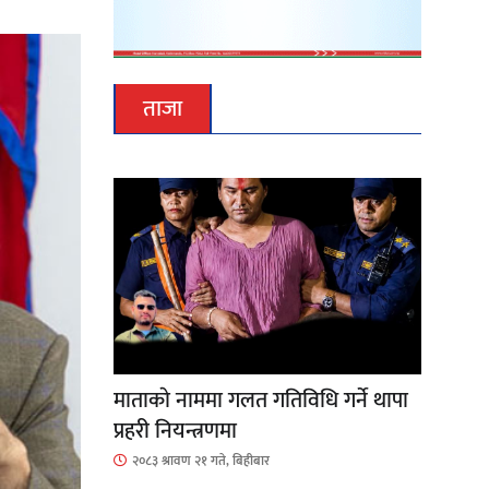
ताजा
माताकाे नाममा गलत गतिविधि गर्ने थापा
प्रहरी नियन्त्रणमा
२०८३ श्रावण २१ गते, बिहीबार