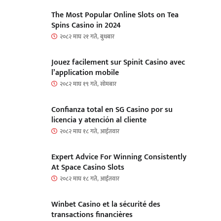
The Most Popular Online Slots on Tea
Spins Casino in 2024
२०८२ माघ २१ गते, बुधबार
Jouez facilement sur Spinit Casino avec
l’application mobile
२०८२ माघ १९ गते, सोमबार
Confianza total en SG Casino por su
licencia y atención al cliente
२०८२ माघ १८ गते, आईतवार
Expert Advice For Winning Consistently
At Space Casino Slots
२०८२ माघ १८ गते, आईतवार
Winbet Casino et la sécurité des
transactions financières