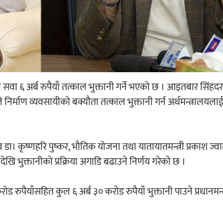
सवा ६ अर्ब रुपैयाँ तत्काल भुक्तानी गर्ने भएको छ । आइतबार सिंहद
िर्माण व्यवसायीको बक्यौता तत्काल भुक्तानी गर्न अर्थमन्त्रालयलाई 
व डा। कृष्णहरि पुष्कर, भौतिक योजना तथा यातायातमन्त्री प्रकाश ज्वा
 भुक्तानीको प्रक्रिया अगाडि बढाउने निर्णय गरेको छ ।
ड रुपैयाँसहित कुल ६ अर्ब ३० करोड रुपैयाँ भुक्तानी पाउने प्रधानमन्त