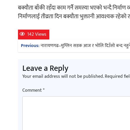
बक्यौता बाँकी रहँदा काम गर्नै समस्या भएको भन्दै निर्
निर्माणलाई तीव्रता दिन बक्यौता भुक्तानी आवश्यक रहेको 
142 Views
Post
Previous:
नारायणगढ–मुग्लिन सडक आज र भोलि दिउँसो बन्द नहुन
navigation
Leave a Reply
Your email address will not be published.
Required fie
Comment
*