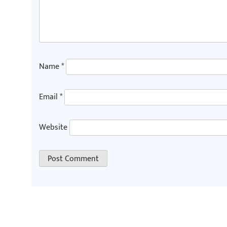
Name
*
Email
*
Website