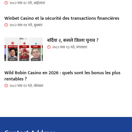
२०८२ माघ १८ गते, आईतवार
Winbet Casino et la sécurité des transactions financières
२०८२ माघ १४ गते, बुधबार
बर्दिया २, कसले जित्ला चुनाव ?
२०८२ माघ १३ गते, मंगलवार
Wild Robin Casino en 2026 : quels sont les bonus les plus
rentables ?
२०८२ माघ १२ गते, सोमबार