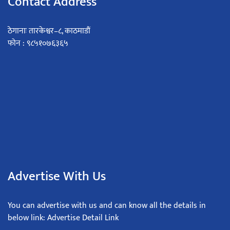
Contact Address
ठेगानाः तारकेश्वर–८, काठमाडौं
फोन : ९८५१०७६३६५
Advertise With Us
You can advertise with us and can know all the details in
below link: Advertise Detail Link