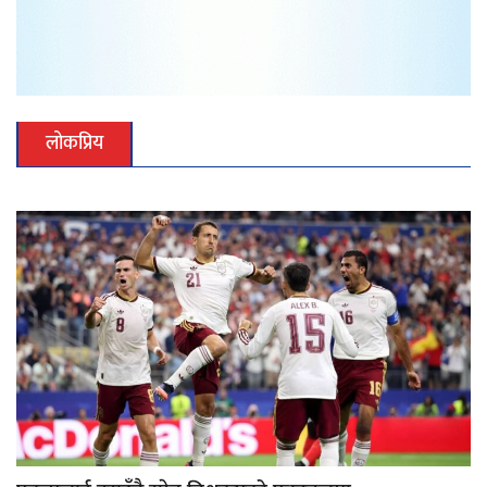
लोकप्रिय