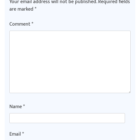
Your email address will not be published.
Required fields
are marked
*
Comment
*
Name
*
Email
*