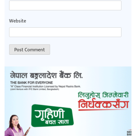
Website