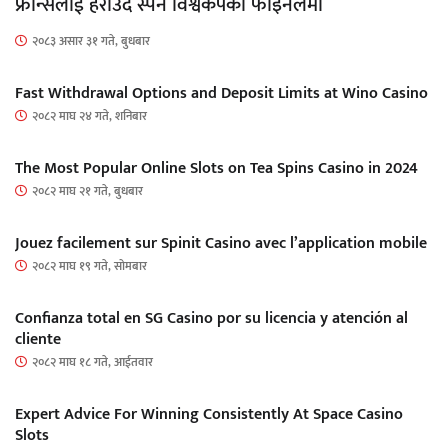
फ्रान्सलाई हराउँदै स्पेन विश्वकपको फाइनलमा
२०८३ असार ३१ गते, बुधबार
Fast Withdrawal Options and Deposit Limits at Wino Casino
२०८२ माघ २४ गते, शनिबार
The Most Popular Online Slots on Tea Spins Casino in 2024
२०८२ माघ २१ गते, बुधबार
Jouez facilement sur Spinit Casino avec l’application mobile
२०८२ माघ १९ गते, सोमबार
Confianza total en SG Casino por su licencia y atención al
cliente
२०८२ माघ १८ गते, आईतवार
Expert Advice For Winning Consistently At Space Casino
Slots