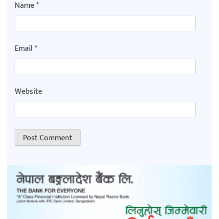
Name
*
Email
*
Website