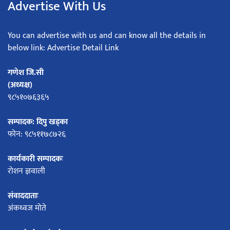
Advertise With Us
You can advertise with us and can know all the details in
below link: Advertise Detail Link
गणेश जि.सी
(अध्यक्ष)
९८५१०७६३६५
सम्पादक: दिपु खड्का
फोन: ९८५११७८७२६
कार्यकारी सम्पादकः
रोशन ज्ञवाली
संवाददाताः
अंकध्वज मोते