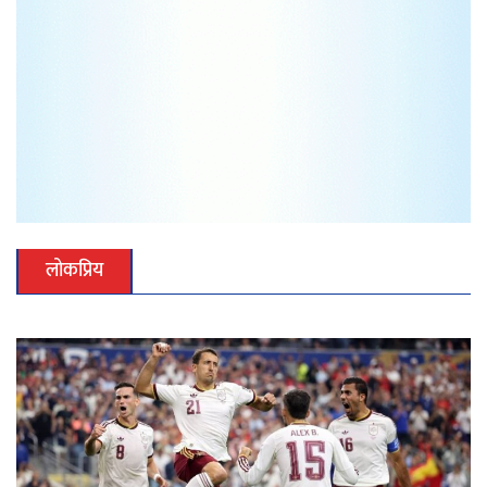
लोकप्रिय