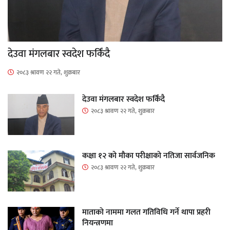
देउवा मंगलबार स्वदेश फर्किंदै
२०८३ श्रावण २२ गते, शुक्रबार
देउवा मंगलबार स्वदेश फर्किंदै
२०८३ श्रावण २२ गते, शुक्रबार
कक्षा १२ को मौका परीक्षाको नतिजा सार्वजनिक
२०८३ श्रावण २२ गते, शुक्रबार
माताकाे नाममा गलत गतिविधि गर्ने थापा प्रहरी
नियन्त्रणमा