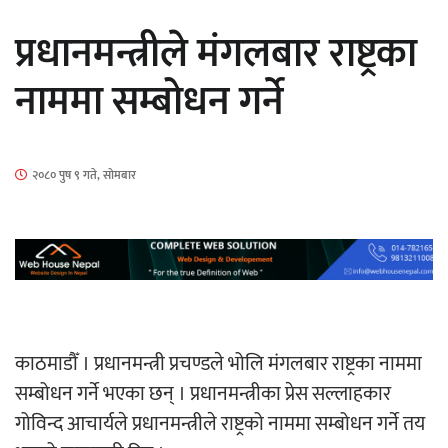
सार्वजनिक
प्रधानमन्त्रीले मंगलबार राष्ट्रका
नाममा सम्बोधन गर्ने
माताकाे नाममा गलत गतिविधि गर्ने थापा प्रहरी
२०८० पुष ९ गते, सोमबार
नियन्त्रणमा
नेपालगञ्जमा पर्खाल भत्किँदा दुई मजदुरको मृत्यु
काठमाडौँ । प्रधानमन्त्री प्रचण्डले भोलि मंगलबार राष्ट्रका नाममा
सम्बोधन गर्ने भएका छन् । प्रधानमन्त्रीका प्रेस सल्लाहकार
गोविन्द आचार्यले प्रधानमन्त्रीले राष्ट्रको नाममा सम्बोधन गर्ने तय