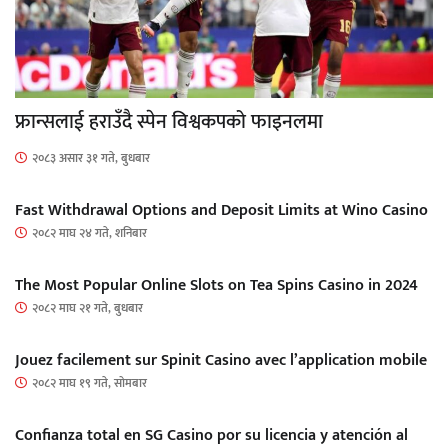
फ्रान्सलाई हराउँदै स्पेन विश्वकपको फाइनलमा
२०८३ असार ३१ गते, बुधबार
Fast Withdrawal Options and Deposit Limits at Wino Casino
२०८२ माघ २४ गते, शनिबार
The Most Popular Online Slots on Tea Spins Casino in 2024
२०८२ माघ २१ गते, बुधबार
Jouez facilement sur Spinit Casino avec l’application mobile
२०८२ माघ १९ गते, सोमबार
Confianza total en SG Casino por su licencia y atención al