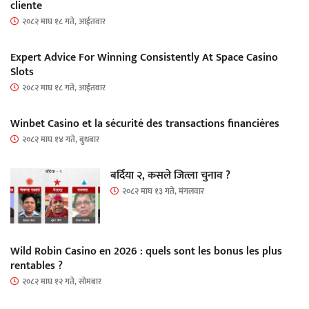
cliente
२०८२ माघ १८ गते, आईतवार
Expert Advice For Winning Consistently At Space Casino
Slots
२०८२ माघ १८ गते, आईतवार
Winbet Casino et la sécurité des transactions financières
२०८२ माघ १४ गते, बुधबार
बर्दिया २, कसले जित्ला चुनाव ?
२०८२ माघ १३ गते, मंगलवार
Wild Robin Casino en 2026 : quels sont les bonus les plus
rentables ?
२०८२ माघ १२ गते, सोमबार