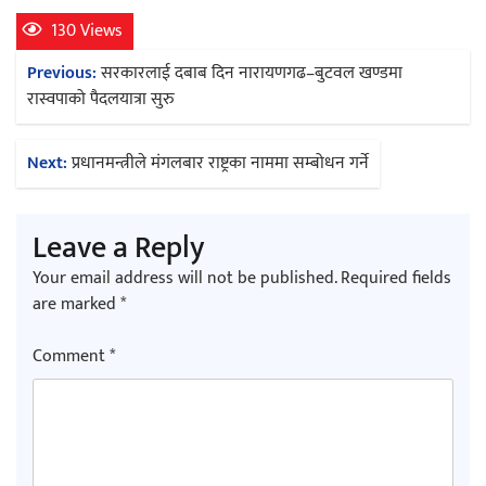
130 Views
Post
Previous:
सरकारलाई दबाब दिन नारायणगढ–बुटवल खण्डमा
navigation
रास्वपाको पैदलयात्रा सुरु
Next:
प्रधानमन्त्रीले मंगलबार राष्ट्रका नाममा सम्बोधन गर्ने
Leave a Reply
Your email address will not be published.
Required fields
are marked
*
Comment
*