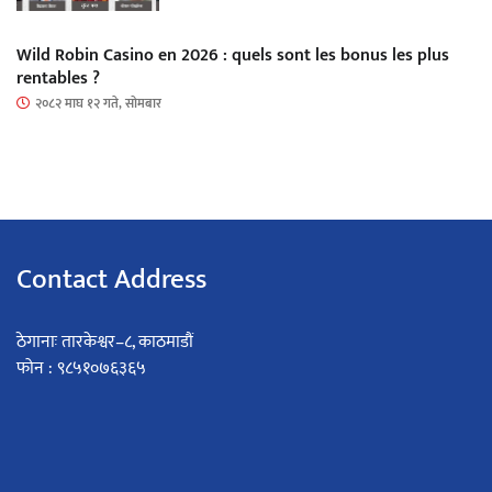
Wild Robin Casino en 2026 : quels sont les bonus les plus
rentables ?
२०८२ माघ १२ गते, सोमबार
Contact Address
ठेगानाः तारकेश्वर–८, काठमाडौं
फोन : ९८५१०७६३६५