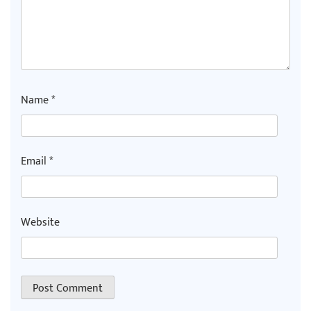
Name
*
Email
*
Website