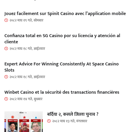
Jouez facilement sur Spinit Casino avec l’application mobile
२०८२ माघ १९ गते, सोमबार
Confianza total en SG Casino por su licencia y atención al
cliente
२०८२ माघ १८ गते, आईतवार
Expert Advice For Winning Consistently At Space Casino
Slots
२०८२ माघ १८ गते, आईतवार
Winbet Casino et la sécurité des transactions financières
२०८२ माघ १४ गते, बुधबार
बर्दिया २, कसले जित्ला चुनाव ?
२०८२ माघ १३ गते, मंगलवार