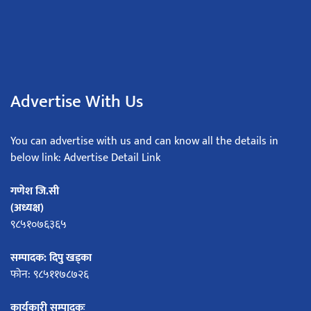
Advertise With Us
You can advertise with us and can know all the details in
below link: Advertise Detail Link
गणेश जि.सी
(अध्यक्ष)
९८५१०७६३६५
सम्पादक: दिपु खड्का
फोन: ९८५११७८७२६
कार्यकारी सम्पादकः