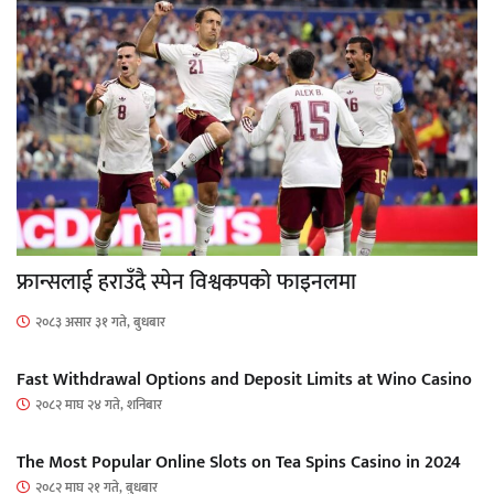
फ्रान्सलाई हराउँदै स्पेन विश्वकपको फाइनलमा
२०८३ असार ३१ गते, बुधबार
Fast Withdrawal Options and Deposit Limits at Wino Casino
२०८२ माघ २४ गते, शनिबार
The Most Popular Online Slots on Tea Spins Casino in 2024
२०८२ माघ २१ गते, बुधबार