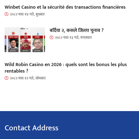
Winbet Casino et la sécurité des transactions financières
२०८२ माघ १४ गते, बुधबार
बर्दिया २, कसले जित्ला चुनाव ?
२०८२ माघ १३ गते, मंगलवार
Wild Robin Casino en 2026 : quels sont les bonus les plus
rentables ?
२०८२ माघ १२ गते, सोमबार
Contact Address