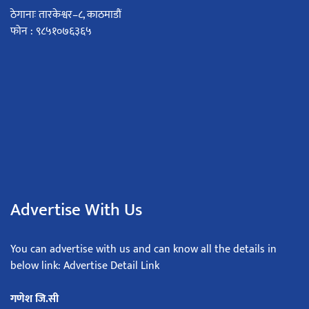
ठेगानाः तारकेश्वर–८, काठमाडौं
फोन : ९८५१०७६३६५
Advertise With Us
You can advertise with us and can know all the details in
below link: Advertise Detail Link
गणेश जि.सी