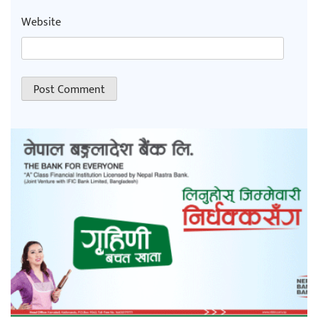
Website