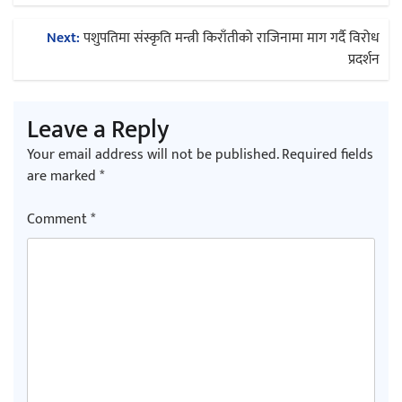
Next:
पशुपतिमा संस्कृति मन्त्री किराँतीको राजिनामा माग गर्दै विरोध
प्रदर्शन
Leave a Reply
Your email address will not be published.
Required fields
are marked
*
Comment
*