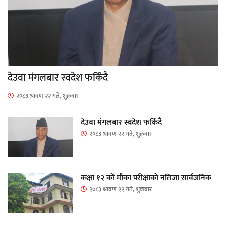
देउवा मंगलबार स्वदेश फर्किंदै
२०८३ श्रावण २२ गते, शुक्रबार
देउवा मंगलबार स्वदेश फर्किंदै
२०८३ श्रावण २२ गते, शुक्रबार
कक्षा १२ को मौका परीक्षाको नतिजा सार्वजनिक
२०८३ श्रावण २२ गते, शुक्रबार