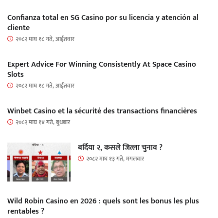
Confianza total en SG Casino por su licencia y atención al
cliente
२०८२ माघ १८ गते, आईतवार
Expert Advice For Winning Consistently At Space Casino
Slots
२०८२ माघ १८ गते, आईतवार
Winbet Casino et la sécurité des transactions financières
२०८२ माघ १४ गते, बुधबार
बर्दिया २, कसले जित्ला चुनाव ?
२०८२ माघ १३ गते, मंगलवार
Wild Robin Casino en 2026 : quels sont les bonus les plus
rentables ?