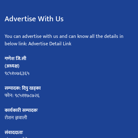
Advertise With Us
You can advertise with us and can know all the details in
below link: Advertise Detail Link
गणेश जि.सी
(अध्यक्ष)
९८५१०७६३६५
सम्पादक: दिपु खड्का
फोन: ९८५११७८७२६
कार्यकारी सम्पादकः
रोशन ज्ञवाली
संवाददाताः