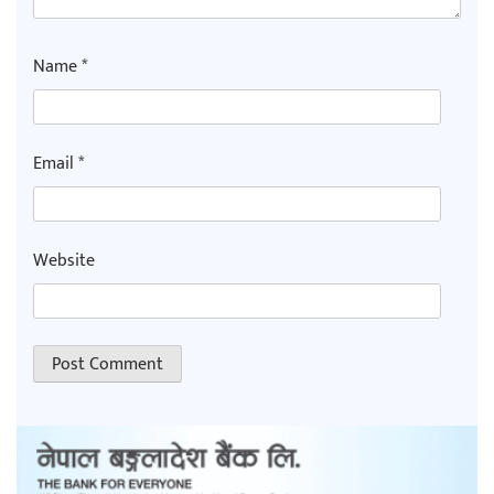
Name
*
Email
*
Website