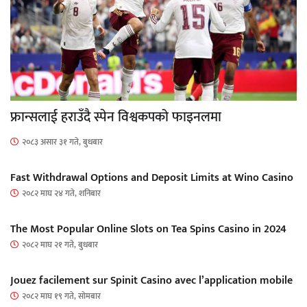
फ्रान्सलाई हराउँदै स्पेन विश्वकपको फाइनलमा
२०८३ असार ३१ गते, बुधबार
Fast Withdrawal Options and Deposit Limits at Wino Casino
२०८२ माघ २४ गते, शनिबार
The Most Popular Online Slots on Tea Spins Casino in 2024
२०८२ माघ २१ गते, बुधबार
Jouez facilement sur Spinit Casino avec l’application mobile
२०८२ माघ १९ गते, सोमबार