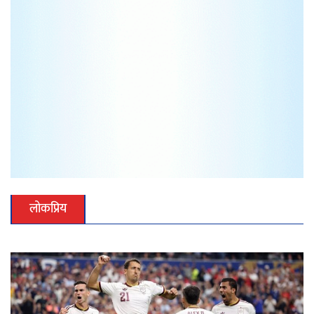
लोकप्रिय