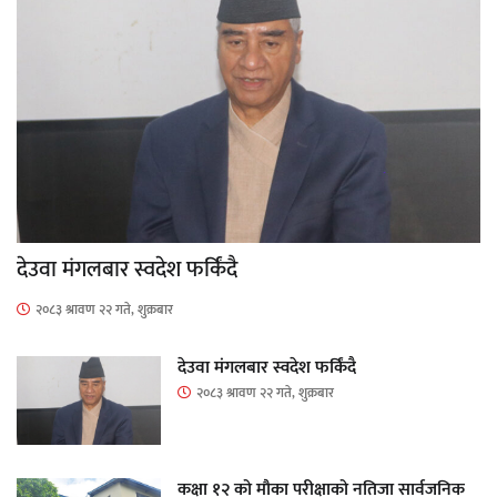
देउवा मंगलबार स्वदेश फर्किंदै
२०८३ श्रावण २२ गते, शुक्रबार
देउवा मंगलबार स्वदेश फर्किंदै
२०८३ श्रावण २२ गते, शुक्रबार
कक्षा १२ को मौका परीक्षाको नतिजा सार्वजनिक