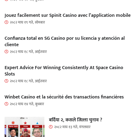
Jouez facilement sur Spinit Casino avec l’application mobile
२०८२ माघ १९ गते, सोमबार
Confianza total en SG Casino por su licencia y atención al
cliente
२०८२ माघ १८ गते, आईतवार
Expert Advice For Winning Consistently At Space Casino
Slots
२०८२ माघ १८ गते, आईतवार
Winbet Casino et la sécurité des transactions financières
२०८२ माघ १४ गते, बुधबार
बर्दिया २, कसले जित्ला चुनाव ?
२०८२ माघ १३ गते, मंगलवार