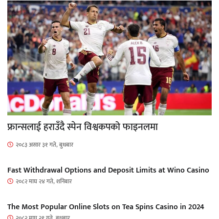
फ्रान्सलाई हराउँदै स्पेन विश्वकपको फाइनलमा
२०८३ असार ३१ गते, बुधबार
Fast Withdrawal Options and Deposit Limits at Wino Casino
२०८२ माघ २४ गते, शनिबार
The Most Popular Online Slots on Tea Spins Casino in 2024
२०८२ माघ २१ गते, बुधबार