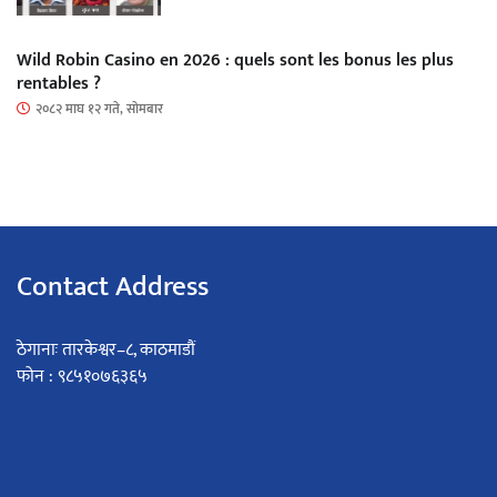
Wild Robin Casino en 2026 : quels sont les bonus les plus
rentables ?
२०८२ माघ १२ गते, सोमबार
Contact Address
ठेगानाः तारकेश्वर–८, काठमाडौं
फोन : ९८५१०७६३६५