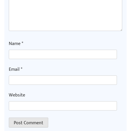
Name
*
Email
*
Website