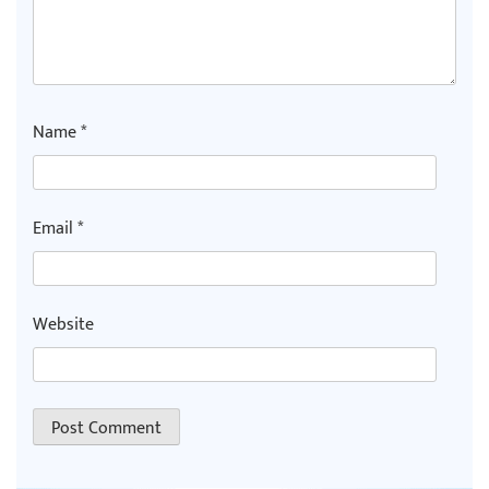
Name
*
Email
*
Website