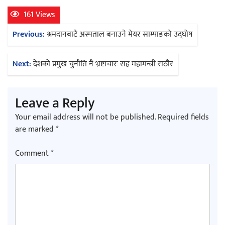
161 Views
Post
Previous:
श्रमदानबाटै अस्पताल बनाउने मेयर साम्पाङको उद्घोष
navigation
Next:
देशको प्रमुख चुनौति नै भ्रष्टाचारः सह महामन्त्री राठौर
Leave a Reply
Your email address will not be published.
Required fields
are marked
*
Comment
*