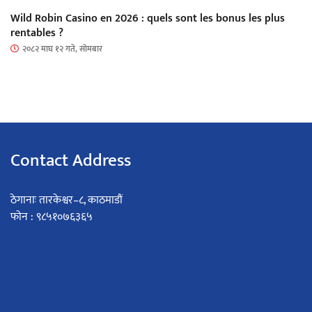
Wild Robin Casino en 2026 : quels sont les bonus les plus
rentables ?
२०८२ माघ १२ गते, सोमबार
Contact Address
ठेगानाः तारकेश्वर–८, काठमाडौं
फोन : ९८५१०७६३६५