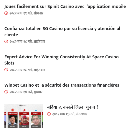
Jouez facilement sur Spinit Casino avec l’application mobile
२०८२ माघ १९ गते, सोमबार
Confianza total en SG Casino por su licencia y atención al
cliente
२०८२ माघ १८ गते, आईतवार
Expert Advice For Winning Consistently At Space Casino
Slots
२०८२ माघ १८ गते, आईतवार
Winbet Casino et la sécurité des transactions financières
२०८२ माघ १४ गते, बुधबार
बर्दिया २, कसले जित्ला चुनाव ?
२०८२ माघ १३ गते, मंगलवार