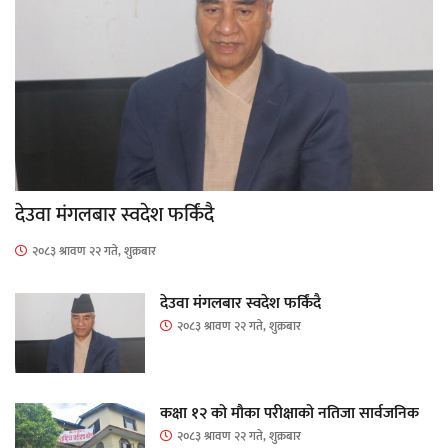
देउवा मंगलबार स्वदेश फर्किंदै
२०८३ श्रावण २२ गते, शुक्रबार
देउवा मंगलबार स्वदेश फर्किंदै
२०८३ श्रावण २२ गते, शुक्रबार
कक्षा १२ को मौका परीक्षाको नतिजा सार्वजनिक
२०८३ श्रावण २२ गते, शुक्रबार