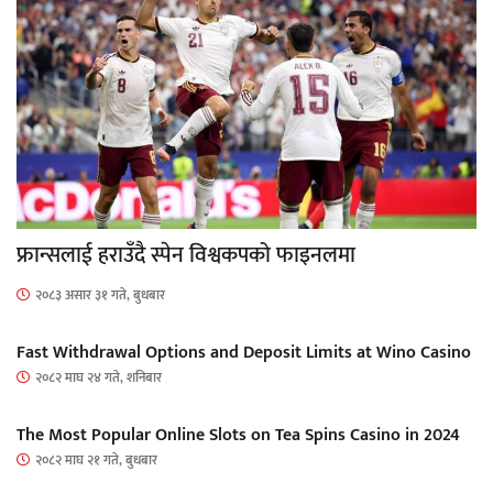
फ्रान्सलाई हराउँदै स्पेन विश्वकपको फाइनलमा
२०८३ असार ३१ गते, बुधबार
Fast Withdrawal Options and Deposit Limits at Wino Casino
२०८२ माघ २४ गते, शनिबार
The Most Popular Online Slots on Tea Spins Casino in 2024
२०८२ माघ २१ गते, बुधबार