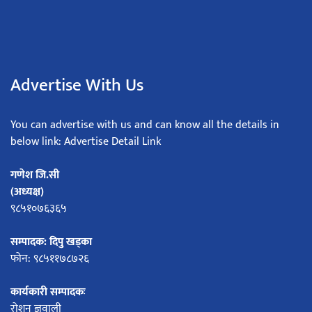
Advertise With Us
You can advertise with us and can know all the details in
below link: Advertise Detail Link
गणेश जि.सी
(अध्यक्ष)
९८५१०७६३६५
सम्पादक: दिपु खड्का
फोन: ९८५११७८७२६
कार्यकारी सम्पादकः
रोशन ज्ञवाली