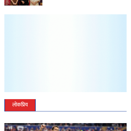
लोकप्रिय