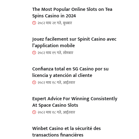
The Most Popular Online Slots on Tea
Spins Casino in 2024
२०८२ माघ २१ गते, बुधबार
Jouez facilement sur Spinit Casino avec
l’application mobile
२०८२ माघ १९ गते, सोमबार
Confianza total en SG Casino por su
licencia y atención al cliente
२०८२ माघ १८ गते, आईतवार
Expert Advice For Winning Consistently
At Space Casino Slots
२०८२ माघ १८ गते, आईतवार
Winbet Casino et la sécurité des
transactions financières