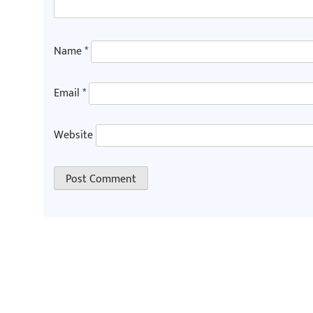
Name
*
Email
*
Website