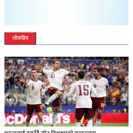
लोकप्रिय