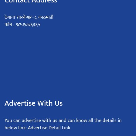
Contact Address
ठेगानाः तारकेश्वर–८, काठमाडौं
फोन : ९८५१०७६३६५
Advertise With Us
You can advertise with us and can know all the details in
below link: Advertise Detail Link