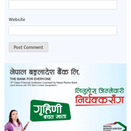
Website