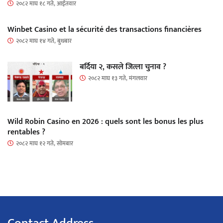
२०८२ माघ १८ गते, आईतवार
Winbet Casino et la sécurité des transactions financières
२०८२ माघ १४ गते, बुधबार
बर्दिया २, कसले जित्ला चुनाव ?
२०८२ माघ १३ गते, मंगलवार
Wild Robin Casino en 2026 : quels sont les bonus les plus
rentables ?
२०८२ माघ १२ गते, सोमबार