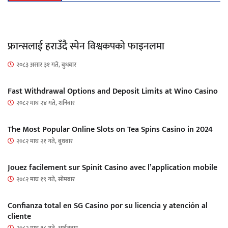
फ्रान्सलाई हराउँदै स्पेन विश्वकपको फाइनलमा
२०८३ असार ३१ गते, बुधबार
Fast Withdrawal Options and Deposit Limits at Wino Casino
२०८२ माघ २४ गते, शनिबार
The Most Popular Online Slots on Tea Spins Casino in 2024
२०८२ माघ २१ गते, बुधबार
Jouez facilement sur Spinit Casino avec l’application mobile
२०८२ माघ १९ गते, सोमबार
Confianza total en SG Casino por su licencia y atención al
cliente
२०८२ माघ १८ गते, आईतवार