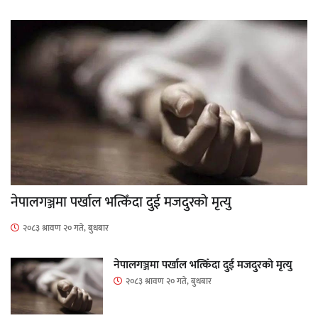
नेपालगञ्जमा पर्खाल भत्किँदा दुई मजदुरको मृत्यु
२०८३ श्रावण २० गते, बुधबार
नेपालगञ्जमा पर्खाल भत्किँदा दुई मजदुरको मृत्यु
२०८३ श्रावण २० गते, बुधबार