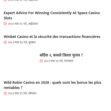
Expert Advice For Winning Consistently At Space Casino
Slots
२०८२ माघ १८ गते, आईतवार
Winbet Casino et la sécurité des transactions financières
२०८२ माघ १४ गते, बुधबार
बर्दिया २, कसले जित्ला चुनाव ?
२०८२ माघ १३ गते, मंगलवार
Wild Robin Casino en 2026 : quels sont les bonus les plus
rentables ?
२०८२ माघ १२ गते, सोमबार