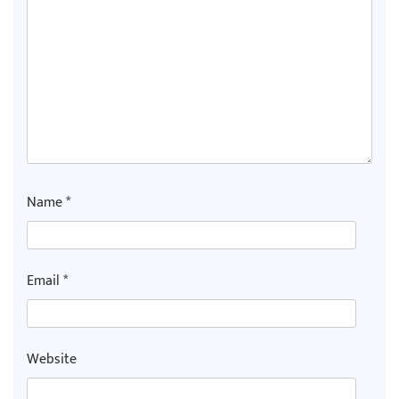
Name
*
Email
*
Website