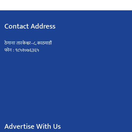
Contact Address
ठेगानाः तारकेश्वर–८, काठमाडौं
फोन : ९८५१०७६३६५
Advertise With Us