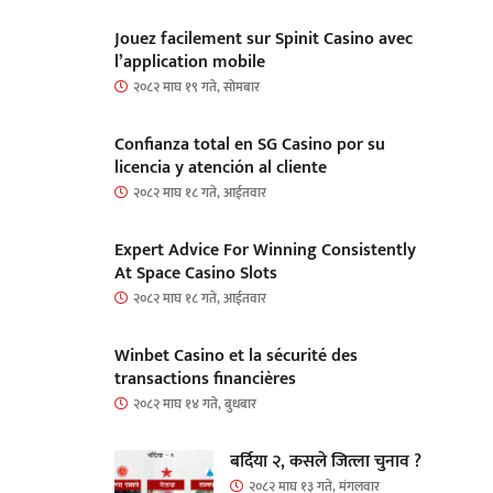
Jouez facilement sur Spinit Casino avec
l’application mobile
२०८२ माघ १९ गते, सोमबार
Confianza total en SG Casino por su
licencia y atención al cliente
२०८२ माघ १८ गते, आईतवार
Expert Advice For Winning Consistently
At Space Casino Slots
२०८२ माघ १८ गते, आईतवार
Winbet Casino et la sécurité des
transactions financières
२०८२ माघ १४ गते, बुधबार
बर्दिया २, कसले जित्ला चुनाव ?
२०८२ माघ १३ गते, मंगलवार