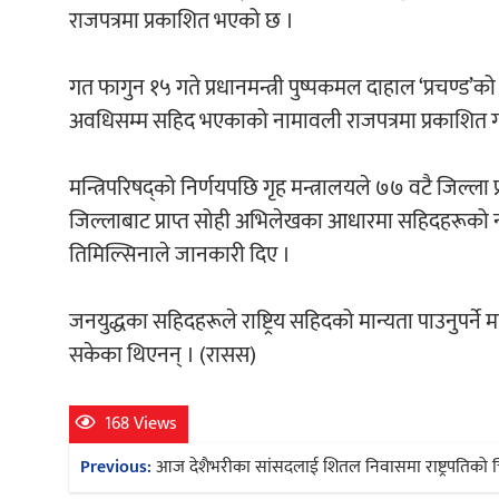
राजपत्रमा प्रकाशित भएको छ ।
गत फागुन १५ गते प्रधानमन्त्री पुष्पकमल दाहाल ‘प्रचण्ड’को
अवधिसम्म सहिद भएकाको नामावली राजपत्रमा प्रकाशित गरी र
मन्त्रिपरिषद्को निर्णयपछि गृह मन्त्रालयले ७७ वटै जिल्
जिल्लाबाट प्राप्त सोही अभिलेखका आधारमा सहिदहरूको नामा
तिमिल्सिनाले जानकारी दिए ।
जनयुद्धका सहिदहरूले राष्ट्रिय सहिदको मान्यता पाउनुपर्ने
सकेका थिएनन् । (रासस)
168 Views
Post
Previous:
आज देशैभरीका सांसदलाई शितल निवासमा राष्ट्रपतिको 