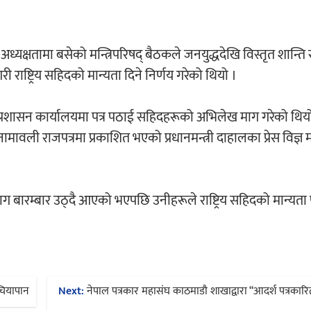
 अध्यक्षतामा बसेको मन्त्रिपरिषद् बैठकले जनयुद्धदेखि विस्तृत शान्त
ाष्ट्रिय सहिदको मान्यता दिने निर्णय गरेको थियो ।
ला प्रशासन कार्यालयमा पत्र पठाई सहिदहरूको अभिलेख माग गरेको थि
वली राजपत्रमा प्रकाशित भएको प्रधानमन्त्री दाहालका प्रेस विज्ञ
 माग बारम्बार उठ्दै आएको भएपछि उनीहरूले राष्ट्रिय सहिदको मान्यता
चियापान
Next:
नेपाल पत्रकार महासंघ काठमाडौ शाखाद्वारा “आदर्श पत्रकारित