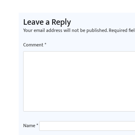
navigation
Leave a Reply
Your email address will not be published.
Required fie
Comment
*
Name
*