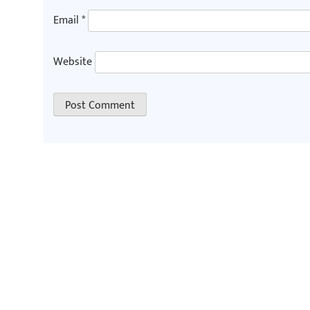
Email
*
Website