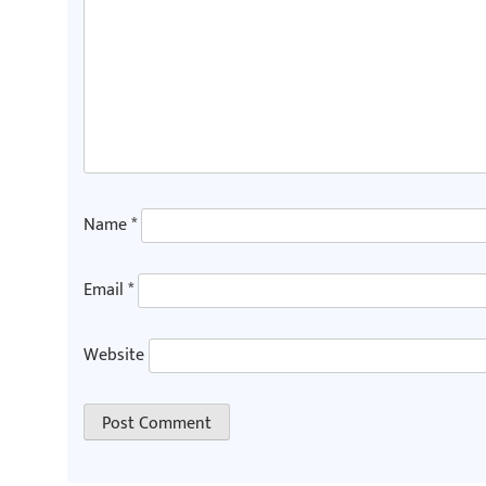
Name
*
Email
*
Website