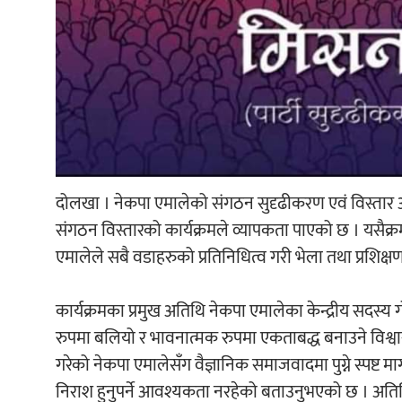
दोलखा । नेकपा एमालेको संगठन सुदृढीकरण एवं विस्तार 
संगठन विस्तारको कार्यक्रमले व्यापकता पाएको छ । यसैक
एमालेले सबै वडाहरुको प्रतिनिधित्व गरी भेला तथा प्रशिक्षण 
कार्यक्रमका प्रमुख अतिथि नेकपा एमालेका केन्द्रीय सदस्
रुपमा बलियो र भावनात्मक रुपमा एकताबद्ध बनाउने विश्वा
गरेको नेकपा एमालेसँग वैज्ञानिक समाजवादमा पुग्ने स्पष्ट म
निराश हुनुपर्ने आवश्यकता नरहेको बताउनुभएको छ । अतिथि