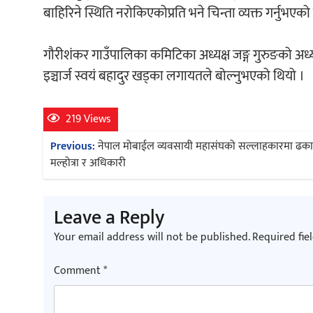
बाहिरिने स्थिति नरोकिएकोप्रति भने चिन्ता व्यक्त गर्नुभएको
गौरीशंकर गाउँपालिका कमिटिका अध्यक्ष जङ्ग गुरुङको अध
इञ्चार्ज स्वयं बहादुर खड्का लगायतले बोल्नुभएको थियो ।
219 Views
Post
Previous:
नेपाल मोबाईल व्यवसायी महासंघको सल्लाहकारमा ढका
navigation
मल्होत्रा र अधिकारी
Leave a Reply
Your email address will not be published.
Required fie
Comment
*