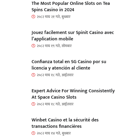
The Most Popular Online Slots on Tea
Spins Casino in 2024
२०८२ माघ २१ गते, बुधबार
Jouez facilement sur Spinit Casino avec
l’application mobile
२०८२ माघ १९ गते, सोमबार
Confianza total en SG Casino por su
licencia y atención al cliente
२०८२ माघ १८ गते, आईतवार
Expert Advice For Winning Consistently
At Space Casino Slots
२०८२ माघ १८ गते, आईतवार
Winbet Casino et la sécurité des
transactions financières
२०८२ माघ १४ गते, बुधबार