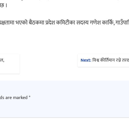
 छ ।
्यक्षतामा भएको बैठकमा प्रदेश कमिटीका सदस्य गणेश कार्कि, गाउँ
ल,
Next:
विश्व कीर्तिमान रच्ने त
lds are marked
*