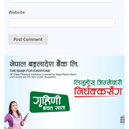
Website