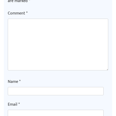
are marked
*
Comment
*
Name
*
Email
*