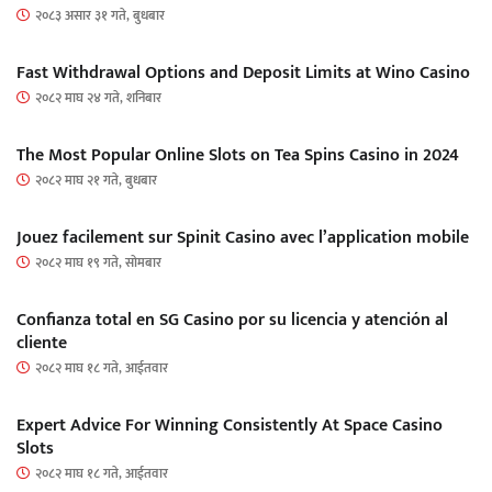
२०८३ असार ३१ गते, बुधबार
Fast Withdrawal Options and Deposit Limits at Wino Casino
२०८२ माघ २४ गते, शनिबार
The Most Popular Online Slots on Tea Spins Casino in 2024
२०८२ माघ २१ गते, बुधबार
Jouez facilement sur Spinit Casino avec l’application mobile
२०८२ माघ १९ गते, सोमबार
Confianza total en SG Casino por su licencia y atención al
cliente
२०८२ माघ १८ गते, आईतवार
Expert Advice For Winning Consistently At Space Casino
Slots
२०८२ माघ १८ गते, आईतवार