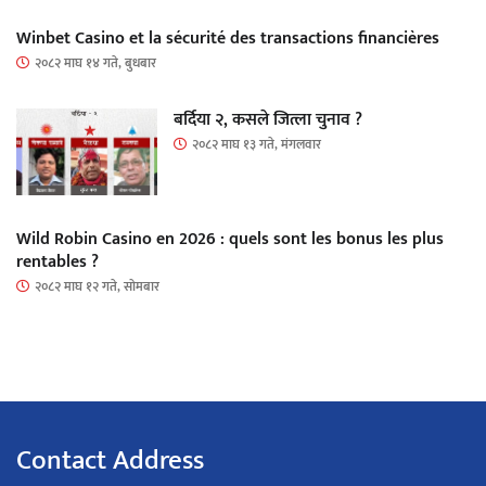
Winbet Casino et la sécurité des transactions financières
२०८२ माघ १४ गते, बुधबार
बर्दिया २, कसले जित्ला चुनाव ?
२०८२ माघ १३ गते, मंगलवार
Wild Robin Casino en 2026 : quels sont les bonus les plus
rentables ?
२०८२ माघ १२ गते, सोमबार
Contact Address