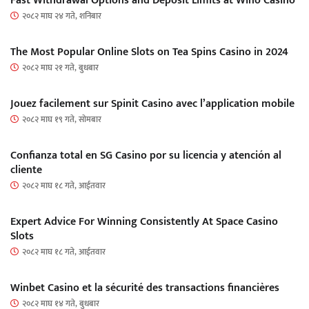
Fast Withdrawal Options and Deposit Limits at Wino Casino
२०८२ माघ २४ गते, शनिबार
The Most Popular Online Slots on Tea Spins Casino in 2024
२०८२ माघ २१ गते, बुधबार
Jouez facilement sur Spinit Casino avec l’application mobile
२०८२ माघ १९ गते, सोमबार
Confianza total en SG Casino por su licencia y atención al
cliente
२०८२ माघ १८ गते, आईतवार
Expert Advice For Winning Consistently At Space Casino
Slots
२०८२ माघ १८ गते, आईतवार
Winbet Casino et la sécurité des transactions financières
२०८२ माघ १४ गते, बुधबार