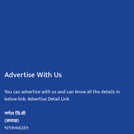
Advertise With Us
You can advertise with us and can know all the details in
below link: Advertise Detail Link
गणेश जि.सी
(अध्यक्ष)
९८५१०७६३६५