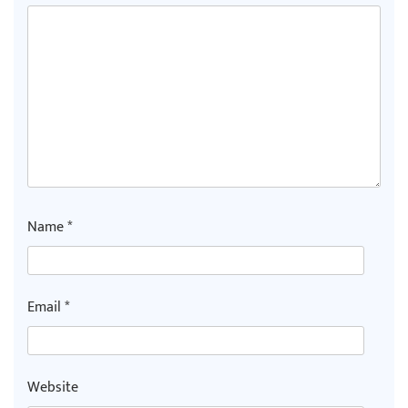
Name
*
Email
*
Website