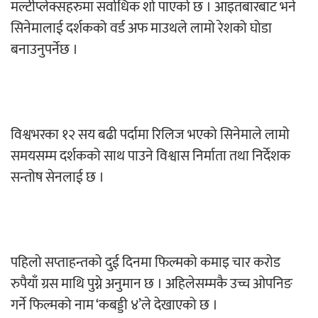
मल्टीप्लेक्सहरुमा सर्वाधिक शो पाएको छ । आइतबारबाट भने
सिनेमालाई दर्शकको वर्ड अफ माउथले लामो रेशको घोडा
बनाउनुपर्नेछ ।
विश्वभरका १२ सय बढी पर्दामा रिलिज भएको सिनेमाले लामो
समयसम्म दर्शकको साथ पाउने विश्वास निर्माता तथा निर्देशक
सन्तोष सेनलाई छ ।
पहिलो सप्ताहन्तको दुई दिनमा फिल्मको कमाइ चार करोड
रुपैयाँ ग्रस माथि पुग्ने अनुमान छ । अहिलेसम्मकै उच्च ओपनिङ
गर्ने फिल्मको नाम ‘कबड्डी ४’ले देखाएको छ ।