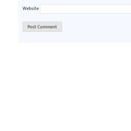
Website