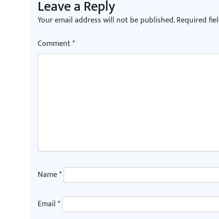
Leave a Reply
Your email address will not be published.
Required fie
Comment
*
Name
*
Email
*