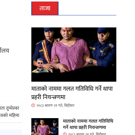
ताजा
्यालय
माताकाे नाममा गलत गतिविधि गर्ने थापा
प्रहरी नियन्त्रणमा
२०८३ श्रावण २१ गते, बिहीबार
 दुप्चेस्वर
ेवको महिमा
माताकाे नाममा गलत गतिविधि
गर्ने थापा प्रहरी नियन्त्रणमा
२०८३ श्रावण २१ गते, बिहीबार