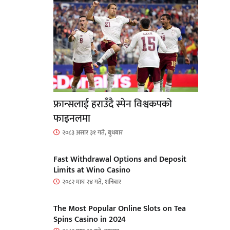
फ्रान्सलाई हराउँदै स्पेन विश्वकपको
फाइनलमा
२०८३ असार ३१ गते, बुधबार
Fast Withdrawal Options and Deposit
Limits at Wino Casino
२०८२ माघ २४ गते, शनिबार
The Most Popular Online Slots on Tea
Spins Casino in 2024