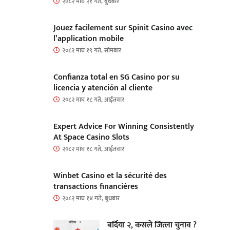
२०८२ माघ २१ गते, बुधबार
Jouez facilement sur Spinit Casino avec
l’application mobile
२०८२ माघ १९ गते, सोमबार
Confianza total en SG Casino por su
licencia y atención al cliente
२०८२ माघ १८ गते, आईतवार
Expert Advice For Winning Consistently
At Space Casino Slots
२०८२ माघ १८ गते, आईतवार
Winbet Casino et la sécurité des
transactions financières
२०८२ माघ १४ गते, बुधबार
बर्दिया २, कसले जित्ला चुनाव ?