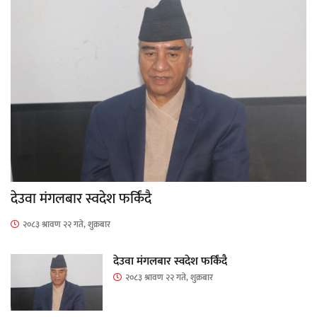
देउवा मंगलबार स्वदेश फर्किंदै
२०८३ श्रावण २२ गते, शुक्रबार
देउवा मंगलबार स्वदेश फर्किंदै
२०८३ श्रावण २२ गते, शुक्रबार