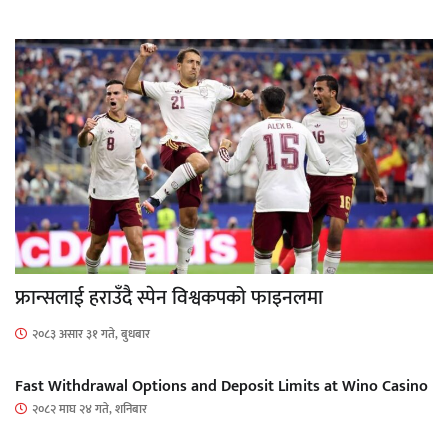
फ्रान्सलाई हराउँदै स्पेन विश्वकपको फाइनलमा
२०८३ असार ३१ गते, बुधबार
Fast Withdrawal Options and Deposit Limits at Wino Casino
२०८२ माघ २४ गते, शनिबार