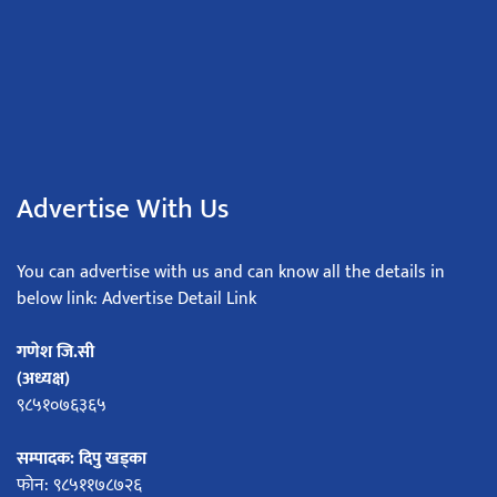
Advertise With Us
You can advertise with us and can know all the details in
below link: Advertise Detail Link
गणेश जि.सी
(अध्यक्ष)
९८५१०७६३६५
सम्पादक: दिपु खड्का
फोन: ९८५११७८७२६