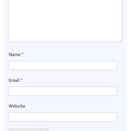
Name
*
Email
*
Website