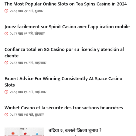
The Most Popular Online Slots on Tea Spins Casino in 2024
२०८२ माघ २१ गते, बुधबार
Jouez facilement sur Spinit Casino avec l’application mobile
२०८२ माघ १९ गते, सोमबार
Confianza total en SG Casino por su licencia y atención al
cliente
२०८२ माघ १८ गते, आईतवार
Expert Advice For Winning Consistently At Space Casino
Slots
२०८२ माघ १८ गते, आईतवार
Winbet Casino et la sécurité des transactions financières
२०८२ माघ १४ गते, बुधबार
बर्दिया २, कसले जित्ला चुनाव ?