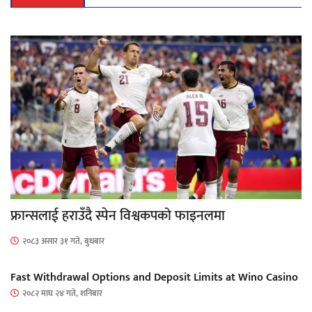
फ्रान्सलाई हराउँदै स्पेन विश्वकपको फाइनलमा
२०८३ असार ३१ गते, बुधबार
Fast Withdrawal Options and Deposit Limits at Wino Casino
२०८२ माघ २४ गते, शनिबार