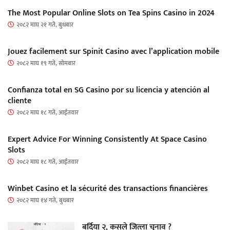
The Most Popular Online Slots on Tea Spins Casino in 2024
२०८२ माघ २१ गते, बुधबार
Jouez facilement sur Spinit Casino avec l’application mobile
२०८२ माघ १९ गते, सोमबार
Confianza total en SG Casino por su licencia y atención al
cliente
२०८२ माघ १८ गते, आईतवार
Expert Advice For Winning Consistently At Space Casino
Slots
२०८२ माघ १८ गते, आईतवार
Winbet Casino et la sécurité des transactions financières
२०८२ माघ १४ गते, बुधबार
बर्दिया २, कसले जित्ला चुनाव ?