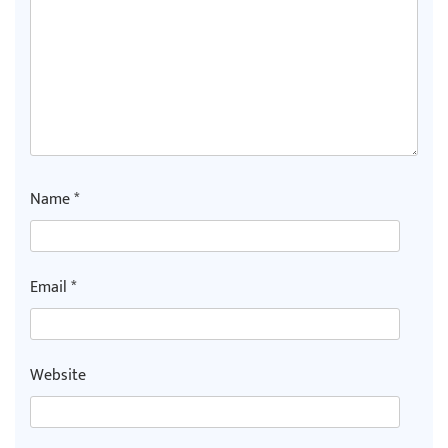
Name
*
Email
*
Website