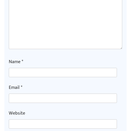
Name
*
Email
*
Website