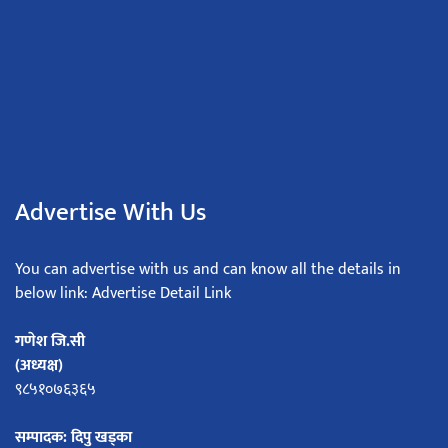
Advertise With Us
You can advertise with us and can know all the details in
below link: Advertise Detail Link
गणेश जि.सी
(अध्यक्ष)
९८५१०७६३६५
सम्पादक: दिपु खड्का