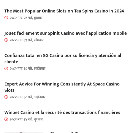
The Most Popular Online Slots on Tea Spins Casino in 2024
२०८२ माघ २१ गते, बुधबार
Jouez facilement sur Spinit Casino avec l’application mobile
२०८२ माघ १९ गते, सोमबार
Confianza total en SG Casino por su licencia y atención al
cliente
२०८२ माघ १८ गते, आईतवार
Expert Advice For Winning Consistently At Space Casino
Slots
२०८२ माघ १८ गते, आईतवार
Winbet Casino et la sécurité des transactions financières
२०८२ माघ १४ गते, बुधबार