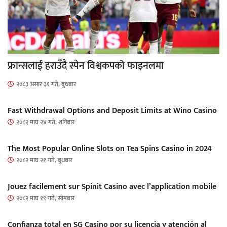
फ्रान्सलाई हराउँदै स्पेन विश्वकपको फाइनलमा
२०८३ असार ३१ गते, बुधबार
Fast Withdrawal Options and Deposit Limits at Wino Casino
२०८२ माघ २४ गते, शनिबार
The Most Popular Online Slots on Tea Spins Casino in 2024
२०८२ माघ २१ गते, बुधबार
Jouez facilement sur Spinit Casino avec l’application mobile
२०८२ माघ १९ गते, सोमबार
Confianza total en SG Casino por su licencia y atención al