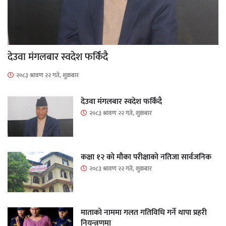
देउवा मंगलबार स्वदेश फर्किंदै
२०८३ श्रावण २२ गते, शुक्रबार
देउवा मंगलबार स्वदेश फर्किंदै
२०८३ श्रावण २२ गते, शुक्रबार
कक्षा १२ को मौका परीक्षाको नतिजा सार्वजनिक
२०८३ श्रावण २२ गते, शुक्रबार
माताकाे नाममा गलत गतिविधि गर्ने थापा प्रहरी
नियन्त्रणमा