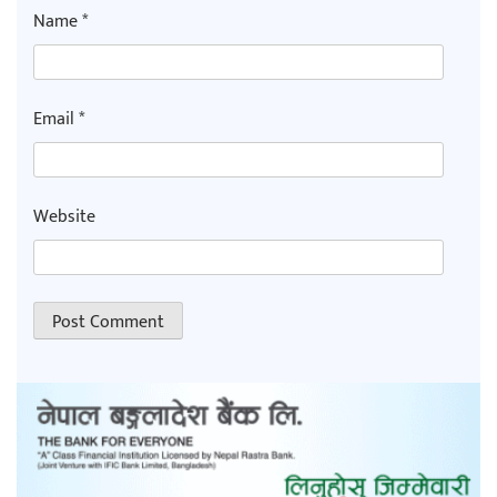
Name
*
Email
*
Website