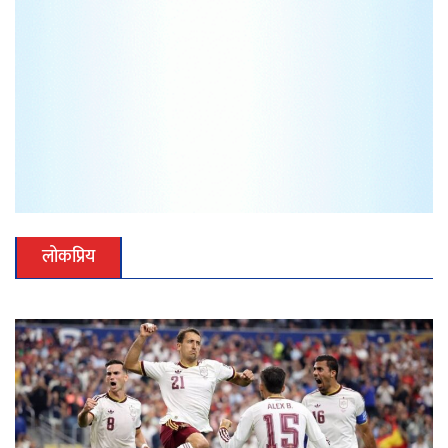
लोकप्रिय