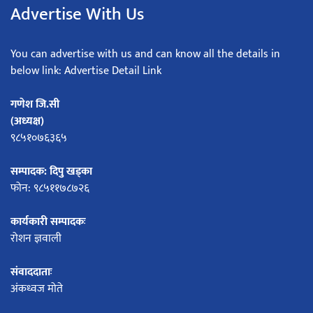
Advertise With Us
You can advertise with us and can know all the details in
below link: Advertise Detail Link
गणेश जि.सी
(अध्यक्ष)
९८५१०७६३६५
सम्पादक: दिपु खड्का
फोन: ९८५११७८७२६
कार्यकारी सम्पादकः
रोशन ज्ञवाली
संवाददाताः
अंकध्वज मोते