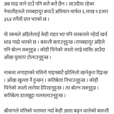
अब माग्न जाने ठाउँ पनि कतै कतै छैन । साउदीमा रहेका
नेपालीहरुले रामबहादुर बचाउँ अभियान मार्फत ६ लाख ९ हजार
३६४ रुपैयाँ प्रप्त भएको छ ।
यो रकमले अहिलेलाई केही राहत भए पनि सरकारले नहेर्दा खर्च
धान्न गाह्रो भएको छ । बसन्ती बताउनुहुन्छ ।रामबहादुर अहिले
पनि बोल्न सक्नुहुन्न । कोही चिनेको जस्तो लाग्ने व्यक्ति आउँदा
आँखा घुमाएर टोलाउनुहुन्छ ।
नाकमा लगाइएको मसिनो पाइपबाटै झोलिलो खानेकुरा दिइन्छ
। आँखा खुल्ला नै हुन्छन् । कतिबेला निभाउनुहुन्छ । कोही
चिनेको जस्तो लागेमा हेरिरहनुहुन्छ । तर बोल्न सक्नुहुन्न ।
कतिबेला हातखुट्टा चलमलाउनुहुन्छ ।
श्रीमानले यत्तिको चलमल गर्दा केही आशा बढ्न थालेको बसन्ती