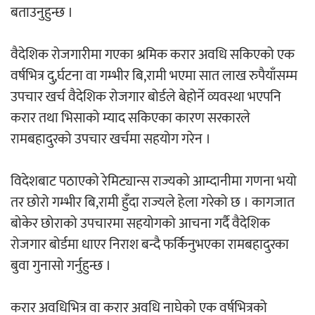
बताउनुहुन्छ ।
वैदेशिक रोजगारीमा गएका श्रमिक करार अवधि सकिएको एक
वर्षभित्र दु,र्घटना वा गम्भीर बि,रामी भएमा सात लाख रुपैयाँसम्म
उपचार खर्च वैदेशिक रोजगार बोर्डले बेहोर्ने व्यवस्था भएपनि
करार तथा भिसाको म्याद सकिएका कारण सरकारले
रामबहादुरको उपचार खर्चमा सहयोग गरेन ।
विदेशबाट पठाएको रेमिट्यान्स राज्यको आम्दानीमा गणना भयो
तर छोरो गम्भीर बि,रामी हुँदा राज्यले हेला गरेको छ । कागजात
बोकेर छोराको उपचारमा सहयोगको आचना गर्दै वैदेशिक
रोजगार बोर्डमा धाएर निराश बन्दै फर्किनुभएका रामबहादुरका
बुवा गुनासो गर्नुहुन्छ ।
करार अवधिभित्र वा करार अवधि नाघेको एक वर्षभित्रको