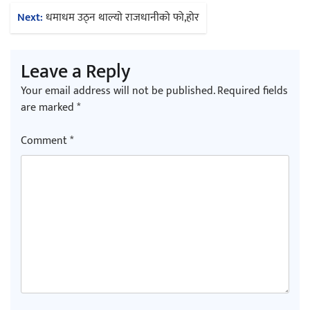
Next:
धमाधम उठ्न थाल्याे राजधानीको फो,होर
Leave a Reply
Your email address will not be published.
Required fields
are marked
*
Comment
*