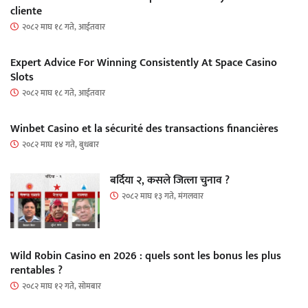
cliente
२०८२ माघ १८ गते, आईतवार
Expert Advice For Winning Consistently At Space Casino
Slots
२०८२ माघ १८ गते, आईतवार
Winbet Casino et la sécurité des transactions financières
२०८२ माघ १४ गते, बुधबार
बर्दिया २, कसले जित्ला चुनाव ?
२०८२ माघ १३ गते, मंगलवार
Wild Robin Casino en 2026 : quels sont les bonus les plus
rentables ?
२०८२ माघ १२ गते, सोमबार