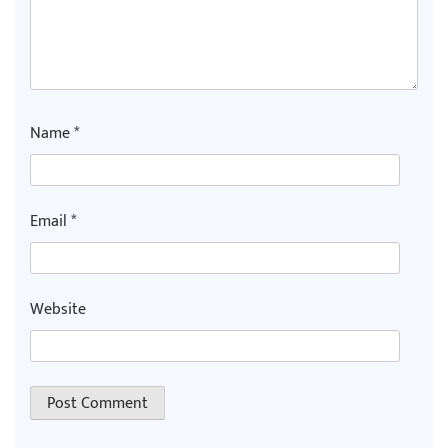
Name
*
Email
*
Website