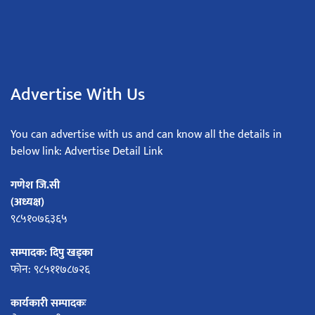
Advertise With Us
You can advertise with us and can know all the details in
below link: Advertise Detail Link
गणेश जि.सी
(अध्यक्ष)
९८५१०७६३६५
सम्पादक: दिपु खड्का
फोन: ९८५११७८७२६
कार्यकारी सम्पादकः