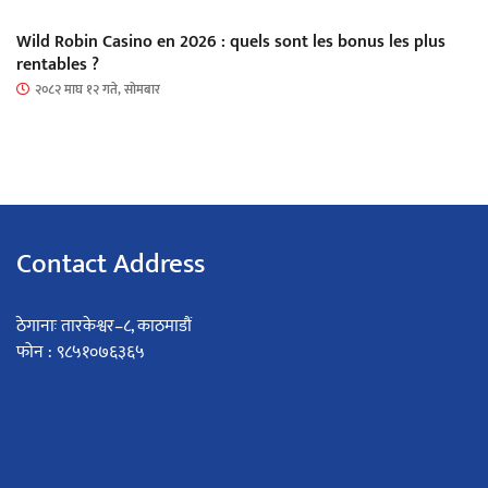
Wild Robin Casino en 2026 : quels sont les bonus les plus
rentables ?
२०८२ माघ १२ गते, सोमबार
Contact Address
ठेगानाः तारकेश्वर–८, काठमाडौं
फोन : ९८५१०७६३६५