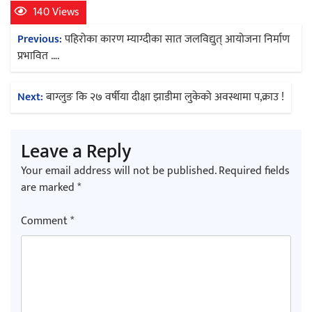
140 Views
Post
Previous:
पहिरोका कारण म्याग्दीका सात जलविद्युत् आयोजना निर्माण
navigation
प्रभावित ….
Next:
बाग्लुङ कि २७ वर्षीया दीक्षा झाडीमा लुकेको अवस्थामा प,क्राउ !
Leave a Reply
Your email address will not be published.
Required fields
are marked
*
Comment
*