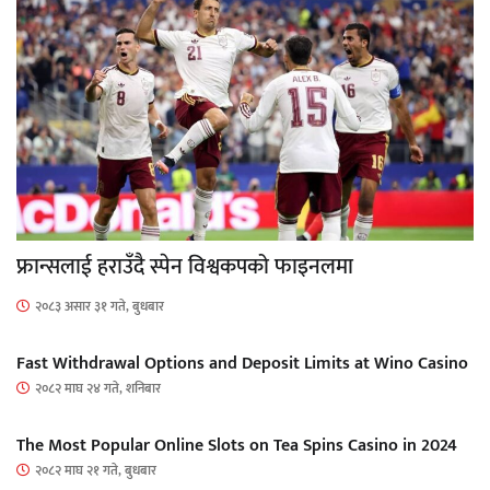
फ्रान्सलाई हराउँदै स्पेन विश्वकपको फाइनलमा
२०८३ असार ३१ गते, बुधबार
Fast Withdrawal Options and Deposit Limits at Wino Casino
२०८२ माघ २४ गते, शनिबार
The Most Popular Online Slots on Tea Spins Casino in 2024
२०८२ माघ २१ गते, बुधबार