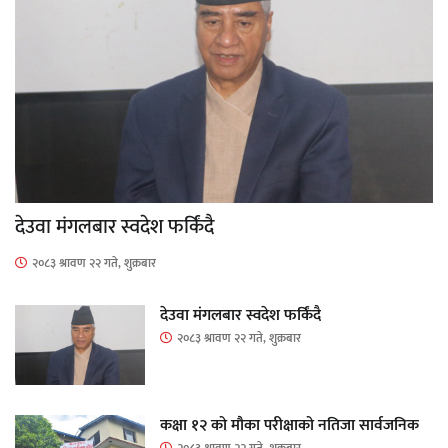
देउवा मंगलबार स्वदेश फर्किंदै
२०८३ श्रावण २२ गते, शुक्रबार
देउवा मंगलबार स्वदेश फर्किंदै
२०८३ श्रावण २२ गते, शुक्रबार
कक्षा १२ को मौका परीक्षाको नतिजा सार्वजनिक