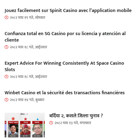
Jouez facilement sur Spinit Casino avec l’application mobile
२०८२ माघ १९ गते, सोमबार
Confianza total en SG Casino por su licencia y atención al
cliente
२०८२ माघ १८ गते, आईतवार
Expert Advice For Winning Consistently At Space Casino
Slots
२०८२ माघ १८ गते, आईतवार
Winbet Casino et la sécurité des transactions financières
२०८२ माघ १४ गते, बुधबार
बर्दिया २, कसले जित्ला चुनाव ?
२०८२ माघ १३ गते, मंगलवार