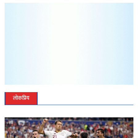
लोकप्रिय