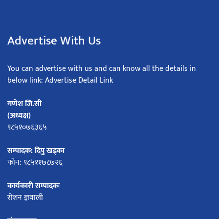
Advertise With Us
You can advertise with us and can know all the details in
below link: Advertise Detail Link
गणेश जि.सी
(अध्यक्ष)
९८५१०७६३६५
सम्पादक: दिपु खड्का
फोन: ९८५११७८७२६
कार्यकारी सम्पादकः
रोशन ज्ञवाली