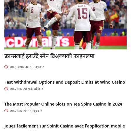
फ्रान्सलाई हराउँदै स्पेन विश्वकपको फाइनलमा
२०८३ असार ३१ गते, बुधबार
Fast Withdrawal Options and Deposit Limits at Wino Casino
२०८२ माघ २४ गते, शनिबार
The Most Popular Online Slots on Tea Spins Casino in 2024
२०८२ माघ २१ गते, बुधबार
Jouez facilement sur Spinit Casino avec l’application mobile