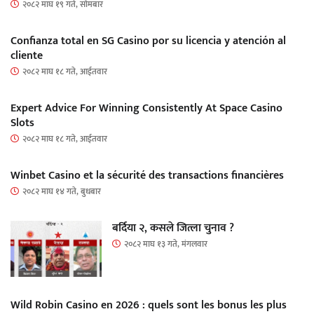
२०८२ माघ १९ गते, सोमबार
Confianza total en SG Casino por su licencia y atención al
cliente
२०८२ माघ १८ गते, आईतवार
Expert Advice For Winning Consistently At Space Casino
Slots
२०८२ माघ १८ गते, आईतवार
Winbet Casino et la sécurité des transactions financières
२०८२ माघ १४ गते, बुधबार
बर्दिया २, कसले जित्ला चुनाव ?
२०८२ माघ १३ गते, मंगलवार
Wild Robin Casino en 2026 : quels sont les bonus les plus