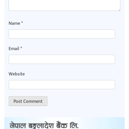
Name
*
Email
*
Website