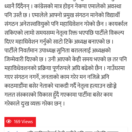
ध्यानै दिँदैनन् । कांग्रेसको मात्र होइन नेकपा एमालेको अवस्था
पनि उस्तै छ । एमालेले आफ्नो प्रमुख संगठन मानेको विद्यार्थी
संगठन अनेरास्ववियुको पनि महाधिवेशन गरेको छैन । कायर्काल
सकिएको लामो समयसम्म नेतृत्व रिक्त भएपछि पार्टीले विकल्प
दिएर महाधिवेशन गर्नुको साटो टिके अध्यक्ष बनाएको छ ।
पार्टीले निवर्तमान उपाध्यक्ष सुनिता बराललाई अध्यक्षको
जिम्मेवारी दिएको छ । उनी आएको केही समय भएको छ तर पनि
महाविधेवशनको प्रक्रिया पूर्णरुपले अघि बढेको छैन । गाउँघरमा
गएर संगठन नगर्ने, जनताको काम गरेर मन नजित्ने अनि
काठमाडौंमा बसेर नेताको चाकडी गर्दै नेतृत्व हत्याउन खोज्ने
गलत संस्कारको विकास हुँदै गएकामा पार्टीमा बसेर काम
गरेकाले दुःख व्यक्त गरेका छन् ।
169 Views