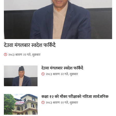
देउवा मंगलबार स्वदेश फर्किंदै
२०८३ श्रावण २२ गते, शुक्रबार
देउवा मंगलबार स्वदेश फर्किंदै
२०८३ श्रावण २२ गते, शुक्रबार
कक्षा १२ को मौका परीक्षाको नतिजा सार्वजनिक
२०८३ श्रावण २२ गते, शुक्रबार