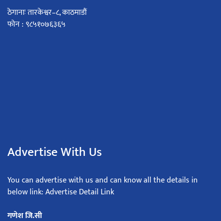
ठेगानाः तारकेश्वर–८, काठमाडौं
फोन : ९८५१०७६३६५
Advertise With Us
You can advertise with us and can know all the details in
below link: Advertise Detail Link
गणेश जि.सी