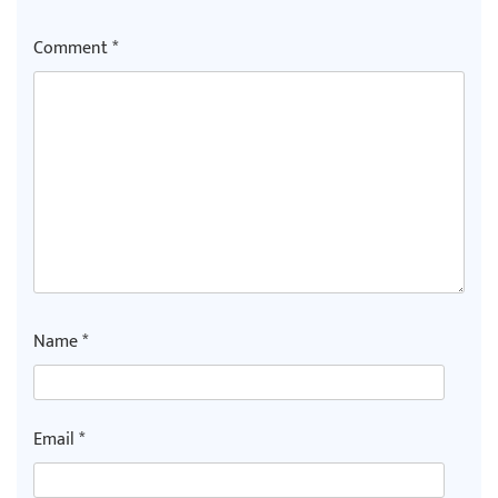
Comment
*
Name
*
Email
*