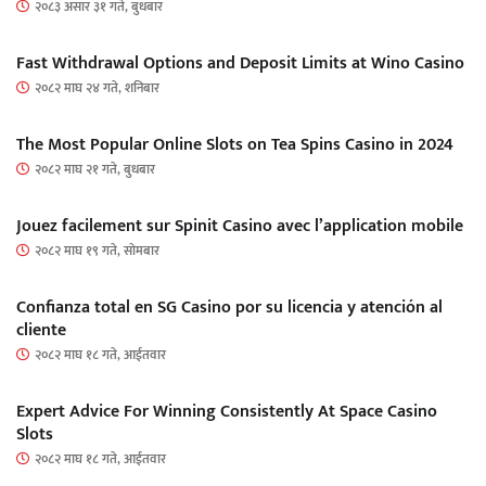
२०८३ असार ३१ गते, बुधबार
Fast Withdrawal Options and Deposit Limits at Wino Casino
२०८२ माघ २४ गते, शनिबार
The Most Popular Online Slots on Tea Spins Casino in 2024
२०८२ माघ २१ गते, बुधबार
Jouez facilement sur Spinit Casino avec l’application mobile
२०८२ माघ १९ गते, सोमबार
Confianza total en SG Casino por su licencia y atención al
cliente
२०८२ माघ १८ गते, आईतवार
Expert Advice For Winning Consistently At Space Casino
Slots
२०८२ माघ १८ गते, आईतवार