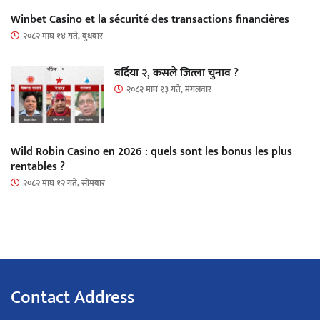
Winbet Casino et la sécurité des transactions financières
२०८२ माघ १४ गते, बुधबार
बर्दिया २, कसले जित्ला चुनाव ?
२०८२ माघ १३ गते, मंगलवार
Wild Robin Casino en 2026 : quels sont les bonus les plus
rentables ?
२०८२ माघ १२ गते, सोमबार
Contact Address