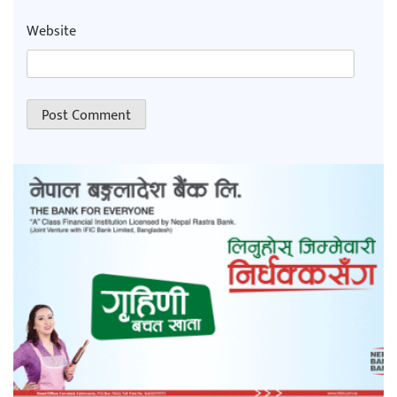
Website