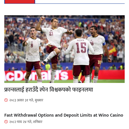
फ्रान्सलाई हराउँदै स्पेन विश्वकपको फाइनलमा
२०८३ असार ३१ गते, बुधबार
Fast Withdrawal Options and Deposit Limits at Wino Casino
२०८२ माघ २४ गते, शनिबार