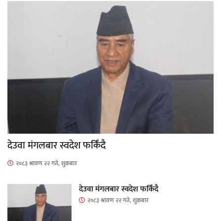
देउवा मंगलबार स्वदेश फर्किंदै
२०८३ श्रावण २२ गते, शुक्रबार
देउवा मंगलबार स्वदेश फर्किंदै
२०८३ श्रावण २२ गते, शुक्रबार