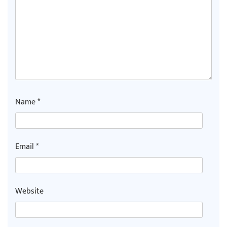
Name
*
Email
*
Website