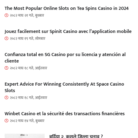
The Most Popular Online Slots on Tea Spins Casino in 2024
२०८२ माघ २१ गते, बुधबार
Jouez facilement sur Spinit Casino avec l’application mobile
२०८२ माघ १९ गते, सोमबार
Confianza total en SG Casino por su licencia y atención al
cliente
२०८२ माघ १८ गते, आईतवार
Expert Advice For Winning Consistently At Space Casino
Slots
२०८२ माघ १८ गते, आईतवार
Winbet Casino et la sécurité des transactions financières
२०८२ माघ १४ गते, बुधबार
बर्दिया २, कसले जित्ला चुनाव ?