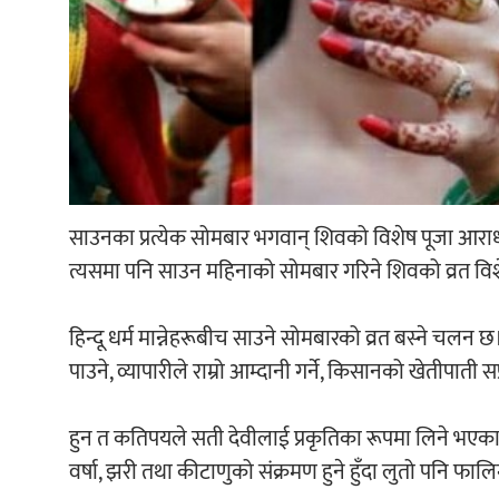
साउनका प्रत्येक सोमबार भगवान् शिवको विशेष पूजा आराधन
त्यसमा पनि साउन महिनाको सोमबार गरिने शिवको व्रत विश
हिन्दू धर्म मान्नेहरूबीच साउने सोमबारको व्रत बस्ने चलन छ
पाउने, व्यापारीले राम्रो आम्दानी गर्ने, किसानको खेतीपाती
हुन त कतिपयले सती देवीलाई प्रकृतिका रूपमा लिने भएका
वर्षा, झरी तथा कीटाणुको संक्रमण हुने हुँदा लुतो पनि फालि