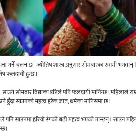
ा गर्ने चलन छ। ज्योतिष शास्त्र अनुसार सोमबारका स्वामी भगवान्
ेष फलदायी हुन्छ ।
। साउने सोमबार विद्याका दृष्टिले पनि फलदायी मानिन्छ। महिलाले राम्
 सप्रने हुँदा साउनको महत्व हरेक जात, धर्मका मानिसमा छ ।
ले पनि साउनमा हरियो रंगको बढी महत्व भएको मान्छन् । साउन महि
न्छ।