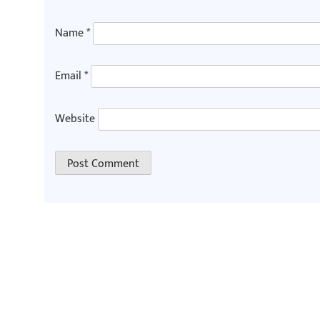
Name
*
Email
*
Website