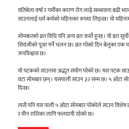
यतिबेला वर्षा र गर्मीका कारण रोग लाग्ने सम्भावना बढी भएका
साउनलाई धर्म कर्मको महिनाका रूपमा लिइन्छ। यो महिनामा व्र
सोमबारको व्रत विधि पनि अन्य व्रत जस्तै हुन्छ । यो व्रत सूर्य
शिवजीको पूजा गर्ने चलन छ। व्रत गरेको दिन बेलुका एक प
जनविश्वास छ।
यो पटकको साउनमा अद्भूत संयोग परेको छ। यस पटक साउन
वटा सोमबार छन् । यसपाली साउन ३२ सम्म छ। ५ ओटा सोमबार
दिन्छ।
त्यसै पनि यस पाली ५ ओटा सोमबार परेकोले साउन विशेष छ ।
र मीन राशिका लागि फलदायी रहेको छ।