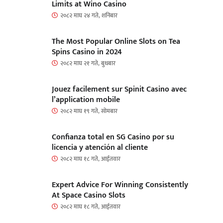
Limits at Wino Casino
२०८२ माघ २४ गते, शनिबार
The Most Popular Online Slots on Tea
Spins Casino in 2024
२०८२ माघ २१ गते, बुधबार
Jouez facilement sur Spinit Casino avec
l’application mobile
२०८२ माघ १९ गते, सोमबार
Confianza total en SG Casino por su
licencia y atención al cliente
२०८२ माघ १८ गते, आईतवार
Expert Advice For Winning Consistently
At Space Casino Slots
२०८२ माघ १८ गते, आईतवार