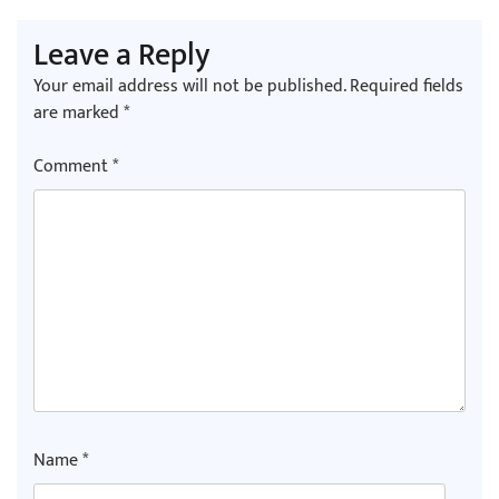
Leave a Reply
Your email address will not be published.
Required fields
are marked
*
Comment
*
Name
*