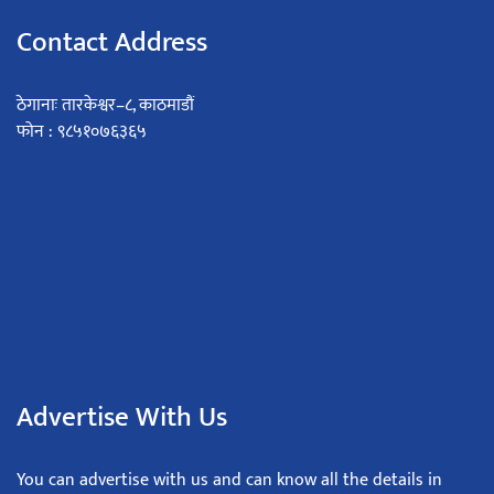
Contact Address
ठेगानाः तारकेश्वर–८, काठमाडौं
फोन : ९८५१०७६३६५
Advertise With Us
You can advertise with us and can know all the details in