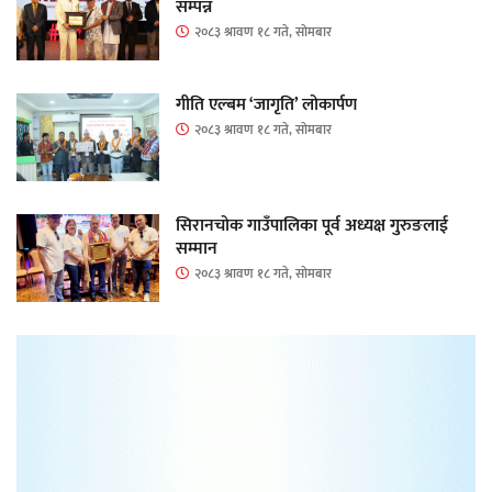
सम्पन्न
२०८३ श्रावण १८ गते, सोमबार
गीति एल्बम ‘जागृति’ लोकार्पण
२०८३ श्रावण १८ गते, सोमबार
सिरानचोक गाउँपालिका पूर्व अध्यक्ष गुरुङलाई
सम्मान
२०८३ श्रावण १८ गते, सोमबार