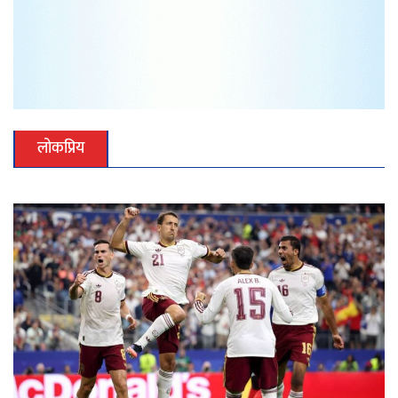
लोकप्रिय