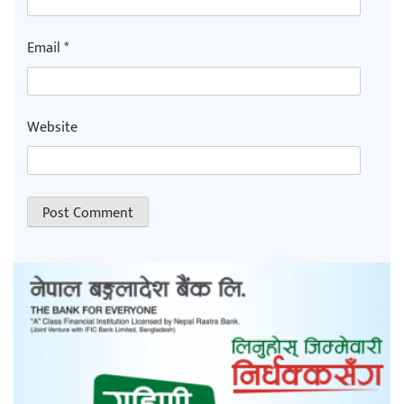
Email
*
Website