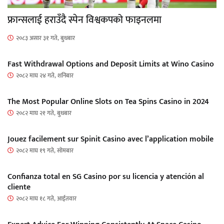
फ्रान्सलाई हराउँदै स्पेन विश्वकपको फाइनलमा
२०८३ असार ३१ गते, बुधबार
Fast Withdrawal Options and Deposit Limits at Wino Casino
२०८२ माघ २४ गते, शनिबार
The Most Popular Online Slots on Tea Spins Casino in 2024
२०८२ माघ २१ गते, बुधबार
Jouez facilement sur Spinit Casino avec l’application mobile
२०८२ माघ १९ गते, सोमबार
Confianza total en SG Casino por su licencia y atención al
cliente
२०८२ माघ १८ गते, आईतवार