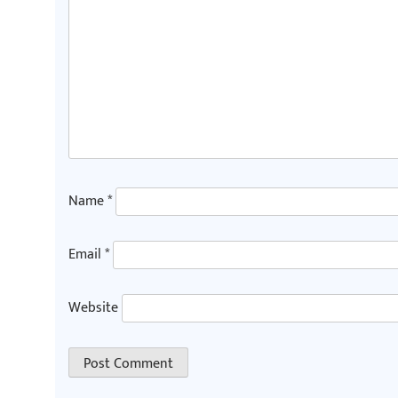
Name
*
Email
*
Website