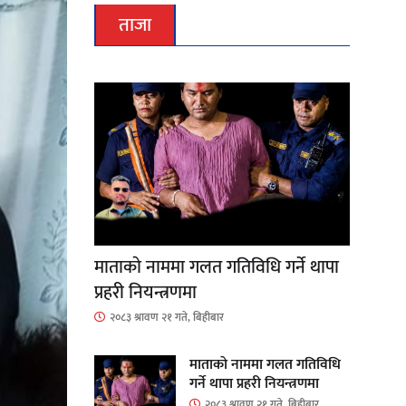
ताजा
माताकाे नाममा गलत गतिविधि गर्ने थापा
प्रहरी नियन्त्रणमा
२०८३ श्रावण २१ गते, बिहीबार
माताकाे नाममा गलत गतिविधि
गर्ने थापा प्रहरी नियन्त्रणमा
२०८३ श्रावण २१ गते, बिहीबार