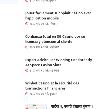
२०८२ माघ २१ गते, बुधबार
Jouez facilement sur Spinit Casino avec
l’application mobile
२०८२ माघ १९ गते, सोमबार
Confianza total en SG Casino por su
licencia y atención al cliente
२०८२ माघ १८ गते, आईतवार
Expert Advice For Winning Consistently
At Space Casino Slots
२०८२ माघ १८ गते, आईतवार
Winbet Casino et la sécurité des
transactions financières
२०८२ माघ १४ गते, बुधबार
बर्दिया २, कसले जित्ला चुनाव ?