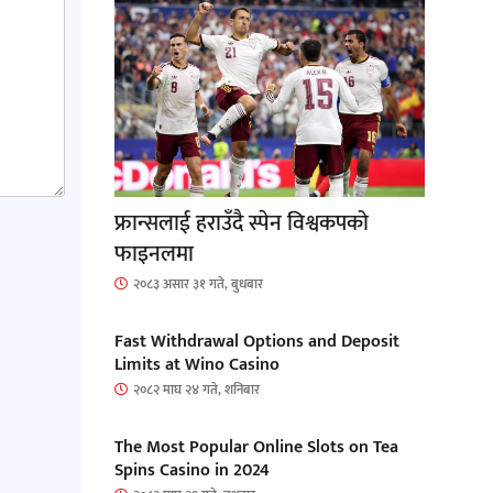
फ्रान्सलाई हराउँदै स्पेन विश्वकपको
फाइनलमा
२०८३ असार ३१ गते, बुधबार
Fast Withdrawal Options and Deposit
Limits at Wino Casino
२०८२ माघ २४ गते, शनिबार
The Most Popular Online Slots on Tea
Spins Casino in 2024