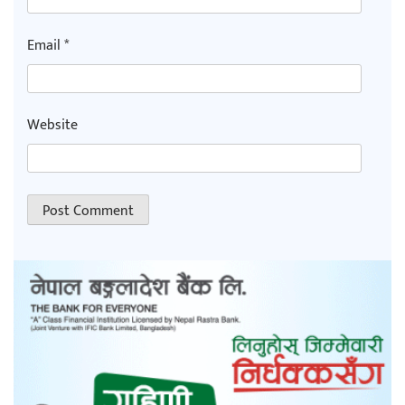
Email
*
Website