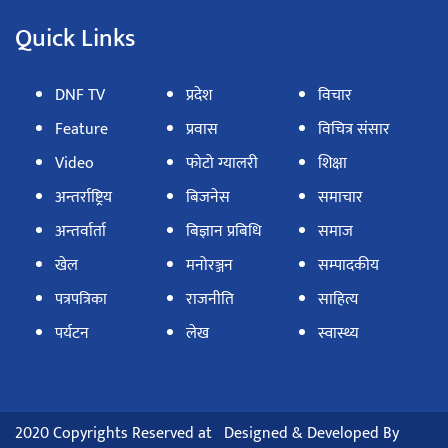
Quick Links
DNF TV
प्रदेश
विचार
Feature
प्रवास
विचित्र संसार
Video
फोटो ग्यालरी
शिक्षा
अन्तर्राष्ट्रिय
बिजनेस
समाचार
अन्तर्वार्ता
बिज्ञान प्रबिधि
समाज
खेल
मनोरञ्जन
सम्पादकीय
पत्रपत्रिका
राजनीति
साहित्य
पर्यटन
लेख
स्वास्थ्य
2020 Copyrights Reserved at
Designed & Developed By