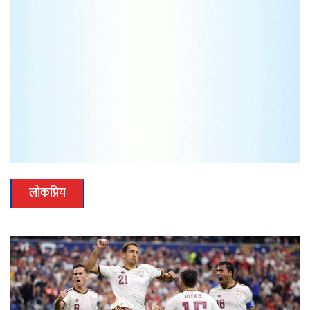
लोकप्रिय