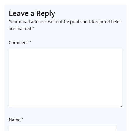
Leave a Reply
Your email address will not be published.
Required fields
are marked
*
Comment
*
Name
*