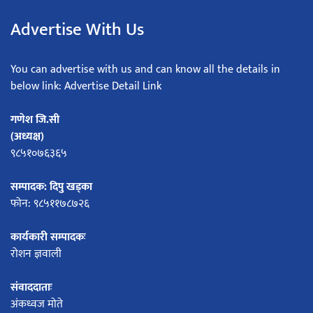
Advertise With Us
You can advertise with us and can know all the details in
below link: Advertise Detail Link
गणेश जि.सी
(अध्यक्ष)
९८५१०७६३६५
सम्पादक: दिपु खड्का
फोन: ९८५११७८७२६
कार्यकारी सम्पादकः
रोशन ज्ञवाली
संवाददाताः
अंकध्वज मोते