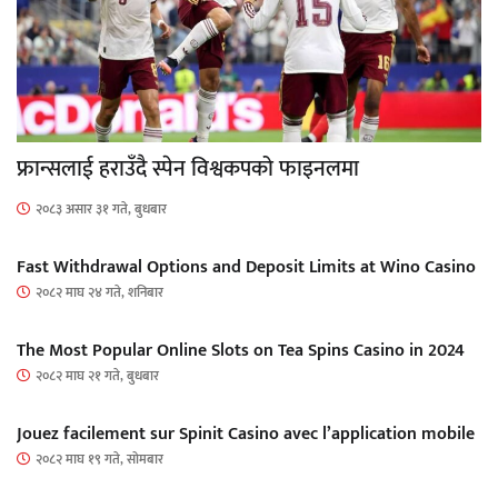
फ्रान्सलाई हराउँदै स्पेन विश्वकपको फाइनलमा
२०८३ असार ३१ गते, बुधबार
Fast Withdrawal Options and Deposit Limits at Wino Casino
२०८२ माघ २४ गते, शनिबार
The Most Popular Online Slots on Tea Spins Casino in 2024
२०८२ माघ २१ गते, बुधबार
Jouez facilement sur Spinit Casino avec l’application mobile
२०८२ माघ १९ गते, सोमबार