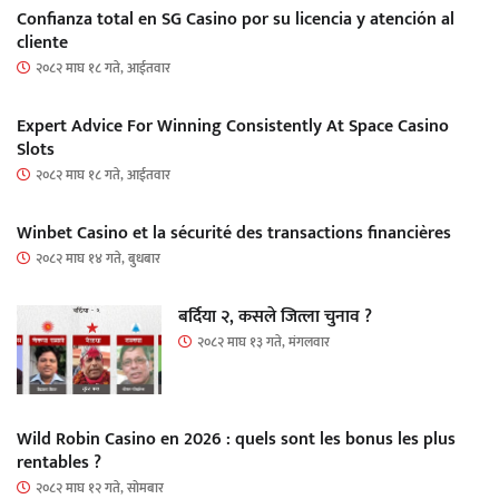
Confianza total en SG Casino por su licencia y atención al
cliente
२०८२ माघ १८ गते, आईतवार
Expert Advice For Winning Consistently At Space Casino
Slots
२०८२ माघ १८ गते, आईतवार
Winbet Casino et la sécurité des transactions financières
२०८२ माघ १४ गते, बुधबार
बर्दिया २, कसले जित्ला चुनाव ?
२०८२ माघ १३ गते, मंगलवार
Wild Robin Casino en 2026 : quels sont les bonus les plus
rentables ?
२०८२ माघ १२ गते, सोमबार