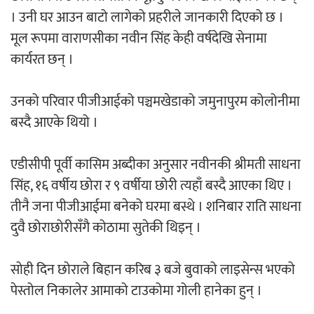
। उनी घर आउन बाटो लागेको प्रहरीले जानकारी दिएको छ ।
मूल रूपमा वाराणसीका नवीन सिंह केही वर्षदेखि सेनामा
कार्यरत छन् ।
उनको परिवार पीजीआईको पञ्चमखेडाको जमुनापुरम कोलोनीमा
बस्दै आएके थियो ।
एडीसीपी पूर्वी कासिम अब्दीका अनुसार नवीनकी श्रीमती साधना
सिंह, १६ वर्षीय छोरा र ९ वर्षीया छोरी त्यहाँ बस्दै आएका थिए ।
तीनै जना पीजीआईमा बनेको घरमा बस्थे । शनिबार राति साधना
दुवै छोराछोरीसँगै कोठामा सुतेकी थिइन् ।
सोही दिन छोराले बिहान करिब ३ बजे बुवाको लाइसेन्स भएको
पेस्तोल निकालेर आमाको टाउकोमा गोली हानेका हुन् ।