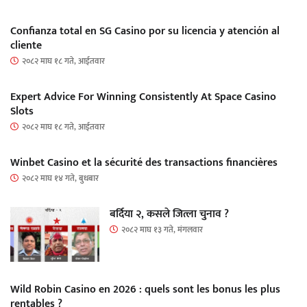
Confianza total en SG Casino por su licencia y atención al
cliente
२०८२ माघ १८ गते, आईतवार
Expert Advice For Winning Consistently At Space Casino
Slots
२०८२ माघ १८ गते, आईतवार
Winbet Casino et la sécurité des transactions financières
२०८२ माघ १४ गते, बुधबार
बर्दिया २, कसले जित्ला चुनाव ?
२०८२ माघ १३ गते, मंगलवार
Wild Robin Casino en 2026 : quels sont les bonus les plus
rentables ?