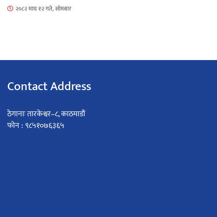
२०८२ माघ १२ गते, सोमबार
Contact Address
ठेगानाः तारकेश्वर–८, काठमाडौं
फोन : ९८५१०७६३६५