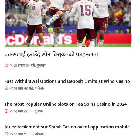
फ्रान्सलाई हराउँदै स्पेन विश्वकपको फाइनलमा
२०८३ असार ३१ गते, बुधबार
Fast Withdrawal Options and Deposit Limits at Wino Casino
२०८२ माघ २४ गते, शनिबार
The Most Popular Online Slots on Tea Spins Casino in 2024
२०८२ माघ २१ गते, बुधबार
Jouez facilement sur Spinit Casino avec l’application mobile
२०८२ माघ १९ गते, सोमबार