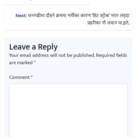
navigation
Next:
धनगढीमा दौडने क्रममा गर्मीका कारण ‘हिट स्ट्रोक’ भएर लड्दा
प्रहरीका नौ जवान घा,इते,
Leave a Reply
Your email address will not be published.
Required fields
are marked
*
Comment
*