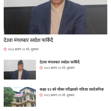
देउवा मंगलबार स्वदेश फर्किंदै
२०८३ श्रावण २२ गते, शुक्रबार
देउवा मंगलबार स्वदेश फर्किंदै
२०८३ श्रावण २२ गते, शुक्रबार
कक्षा १२ को मौका परीक्षाको नतिजा सार्वजनिक
२०८३ श्रावण २२ गते, शुक्रबार