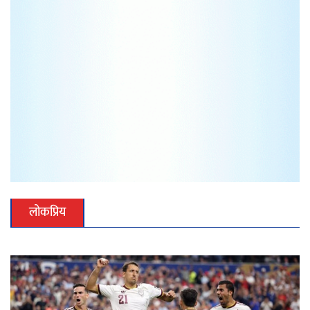
लोकप्रिय