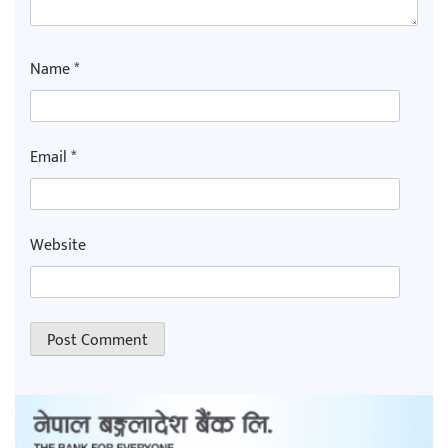
Name
*
Email
*
Website