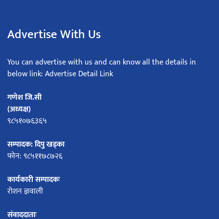
Advertise With Us
You can advertise with us and can know all the details in
below link: Advertise Detail Link
गणेश जि.सी
(अध्यक्ष)
९८५१०७६३६५
सम्पादक: दिपु खड्का
फोन: ९८५११७८७२६
कार्यकारी सम्पादकः
रोशन ज्ञवाली
संवाददाताः