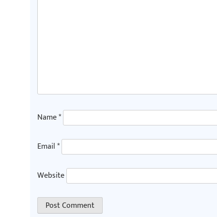
Name
*
Email
*
Website