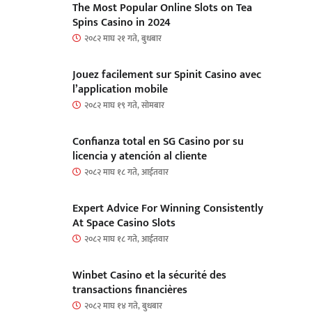
The Most Popular Online Slots on Tea
Spins Casino in 2024
२०८२ माघ २१ गते, बुधबार
Jouez facilement sur Spinit Casino avec
l’application mobile
२०८२ माघ १९ गते, सोमबार
Confianza total en SG Casino por su
licencia y atención al cliente
२०८२ माघ १८ गते, आईतवार
Expert Advice For Winning Consistently
At Space Casino Slots
२०८२ माघ १८ गते, आईतवार
Winbet Casino et la sécurité des
transactions financières
२०८२ माघ १४ गते, बुधबार