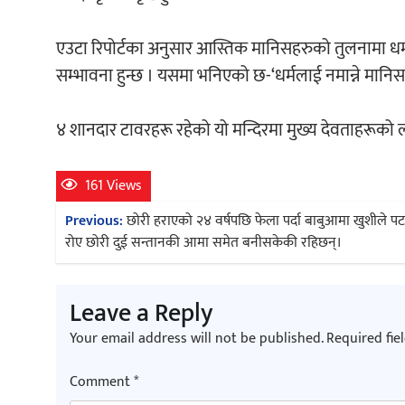
एउटा रिपोर्टका अनुसार आस्तिक मानिसहरुको तुलनामा धर्ममा 
सम्भावना हुन्छ । यसमा भनिएको छ-‘धर्मलाई नमान्ने मानिस हर
४ शानदार टावरहरू रहेको यो मन्दिरमा मुख्य देवताहरूको ला
161 Views
Post
Previous:
छोरी हराएको २४ वर्षपछि फेला पर्दा बाबुआमा खुशीले 
navigation
रोए छोरी दुई सन्तानकी आमा समेत बनीसकेकी रहिछन्।
Leave a Reply
Your email address will not be published.
Required fie
Comment
*