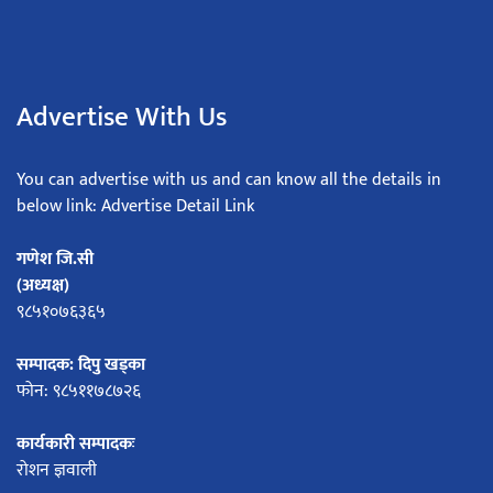
Advertise With Us
You can advertise with us and can know all the details in
below link: Advertise Detail Link
गणेश जि.सी
(अध्यक्ष)
९८५१०७६३६५
सम्पादक: दिपु खड्का
फोन: ९८५११७८७२६
कार्यकारी सम्पादकः
रोशन ज्ञवाली