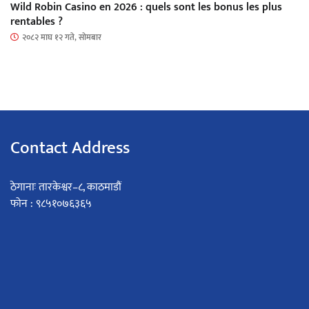
Wild Robin Casino en 2026 : quels sont les bonus les plus
rentables ?
२०८२ माघ १२ गते, सोमबार
Contact Address
ठेगानाः तारकेश्वर–८, काठमाडौं
फोन : ९८५१०७६३६५