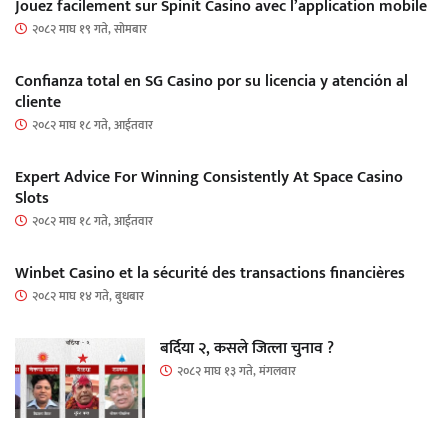
Jouez facilement sur Spinit Casino avec l’application mobile
२०८२ माघ १९ गते, सोमबार
Confianza total en SG Casino por su licencia y atención al
cliente
२०८२ माघ १८ गते, आईतवार
Expert Advice For Winning Consistently At Space Casino
Slots
२०८२ माघ १८ गते, आईतवार
Winbet Casino et la sécurité des transactions financières
२०८२ माघ १४ गते, बुधबार
बर्दिया २, कसले जित्ला चुनाव ?
२०८२ माघ १३ गते, मंगलवार