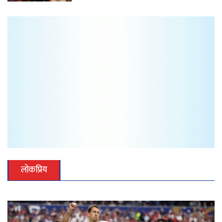
लोकप्रिय