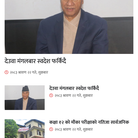
देउवा मंगलबार स्वदेश फर्किंदै
२०८३ श्रावण २२ गते, शुक्रबार
देउवा मंगलबार स्वदेश फर्किंदै
२०८३ श्रावण २२ गते, शुक्रबार
कक्षा १२ को मौका परीक्षाको नतिजा सार्वजनिक
२०८३ श्रावण २२ गते, शुक्रबार