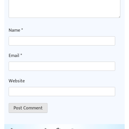
Name
*
Email
*
Website