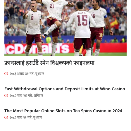
फ्रान्सलाई हराउँदै स्पेन विश्वकपको फाइनलमा
२०८३ असार ३१ गते, बुधबार
Fast Withdrawal Options and Deposit Limits at Wino Casino
२०८२ माघ २४ गते, शनिबार
The Most Popular Online Slots on Tea Spins Casino in 2024
२०८२ माघ २१ गते, बुधबार