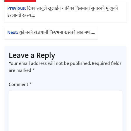
Post
Previous:
टिका सानुले खुलाईन गायिका दिलमाया सुनारकाे मृ’त्युको
navigation
डरलाग्दो रहस्य….
Next:
युक्रेनको राजधानी किएभमा रुसको आक्रमण…..
Leave a Reply
Your email address will not be published.
Required fields
are marked
*
Comment
*