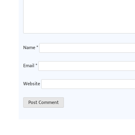
Name
*
Email
*
Website