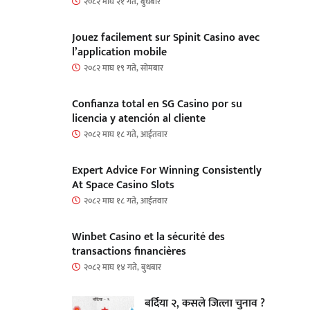
२०८२ माघ २१ गते, बुधबार
Jouez facilement sur Spinit Casino avec
l’application mobile
२०८२ माघ १९ गते, सोमबार
Confianza total en SG Casino por su
licencia y atención al cliente
२०८२ माघ १८ गते, आईतवार
Expert Advice For Winning Consistently
At Space Casino Slots
२०८२ माघ १८ गते, आईतवार
Winbet Casino et la sécurité des
transactions financières
२०८२ माघ १४ गते, बुधबार
बर्दिया २, कसले जित्ला चुनाव ?