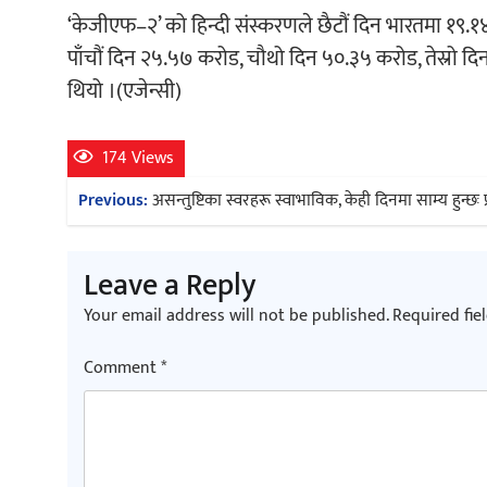
‘केजीएफ–२’ को हिन्दी संस्करणले छैटौं दिन भारतमा १९.
पाँचौं दिन २५.५७ करोड, चौथो दिन ५०.३५ करोड, तेस्रो 
थियो ।(एजेन्सी)
174 Views
Post
Previous:
असन्तुष्टिका स्वरहरू स्वाभाविक, केही दिनमा साम्य हुन्छः प
navigation
Leave a Reply
Your email address will not be published.
Required fie
Comment
*