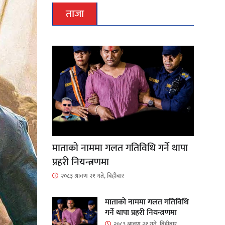
ताजा
माताकाे नाममा गलत गतिविधि गर्ने थापा
प्रहरी नियन्त्रणमा
२०८३ श्रावण २१ गते, बिहीबार
माताकाे नाममा गलत गतिविधि
गर्ने थापा प्रहरी नियन्त्रणमा
२०८३ श्रावण २१ गते, बिहीबार