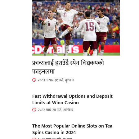
फ्रान्सलाई हराउँदै स्पेन विश्वकपको
फाइनलमा
२०८३ असार ३१ गते, बुधबार
Fast Withdrawal Options and Deposit
Limits at Wino Casino
२०८२ माघ २४ गते, शनिबार
The Most Popular Online Slots on Tea
Spins Casino in 2024