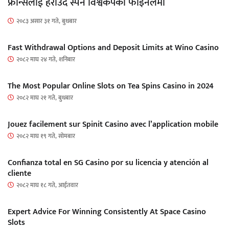
फ्रान्सलाई हराउँदै स्पेन विश्वकपको फाइनलमा
२०८३ असार ३१ गते, बुधबार
Fast Withdrawal Options and Deposit Limits at Wino Casino
२०८२ माघ २४ गते, शनिबार
The Most Popular Online Slots on Tea Spins Casino in 2024
२०८२ माघ २१ गते, बुधबार
Jouez facilement sur Spinit Casino avec l’application mobile
२०८२ माघ १९ गते, सोमबार
Confianza total en SG Casino por su licencia y atención al
cliente
२०८२ माघ १८ गते, आईतवार
Expert Advice For Winning Consistently At Space Casino
Slots