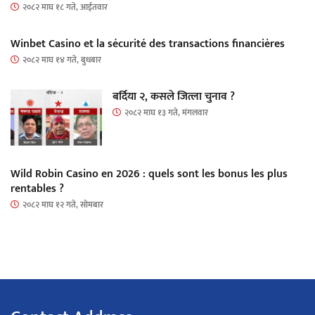
२०८२ माघ १८ गते, आईतवार
Winbet Casino et la sécurité des transactions financières
२०८२ माघ १४ गते, बुधबार
बर्दिया २, कसले जित्ला चुनाव ?
२०८२ माघ १३ गते, मंगलवार
Wild Robin Casino en 2026 : quels sont les bonus les plus
rentables ?
२०८२ माघ १२ गते, सोमबार