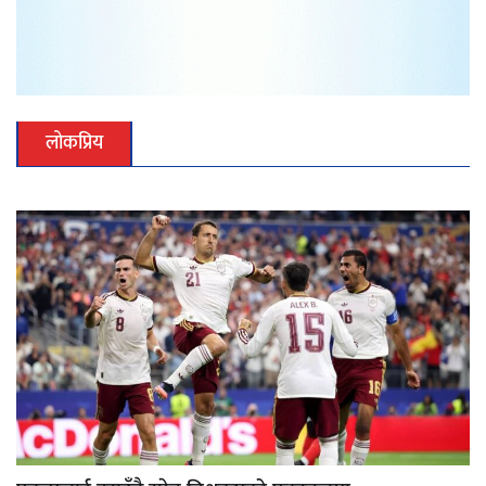
लोकप्रिय