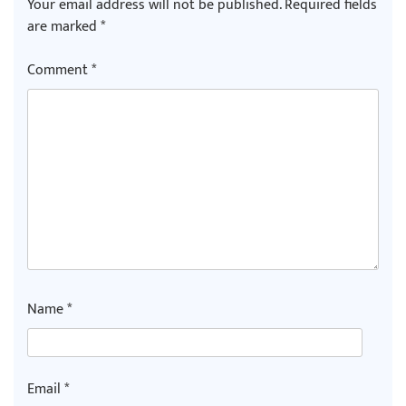
Your email address will not be published.
Required fields
are marked
*
Comment
*
Name
*
Email
*