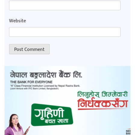
Website