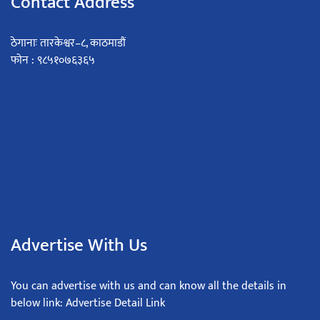
Contact Address
ठेगानाः तारकेश्वर–८, काठमाडौं
फोन : ९८५१०७६३६५
Advertise With Us
You can advertise with us and can know all the details in
below link: Advertise Detail Link