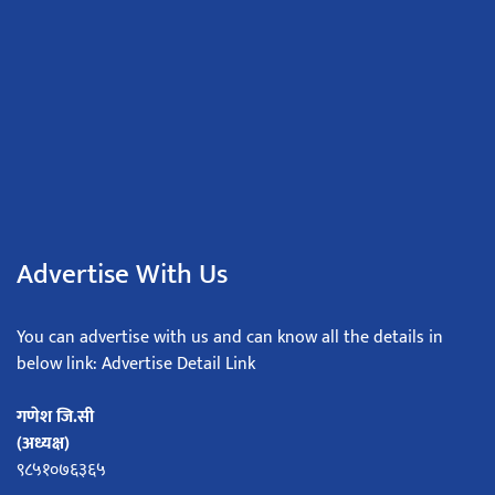
Advertise With Us
You can advertise with us and can know all the details in
below link: Advertise Detail Link
गणेश जि.सी
(अध्यक्ष)
९८५१०७६३६५