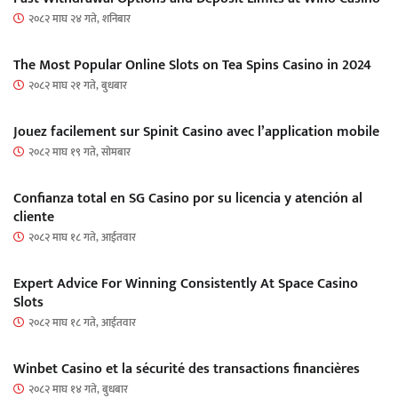
२०८२ माघ २४ गते, शनिबार
The Most Popular Online Slots on Tea Spins Casino in 2024
२०८२ माघ २१ गते, बुधबार
Jouez facilement sur Spinit Casino avec l’application mobile
२०८२ माघ १९ गते, सोमबार
Confianza total en SG Casino por su licencia y atención al
cliente
२०८२ माघ १८ गते, आईतवार
Expert Advice For Winning Consistently At Space Casino
Slots
२०८२ माघ १८ गते, आईतवार
Winbet Casino et la sécurité des transactions financières
२०८२ माघ १४ गते, बुधबार