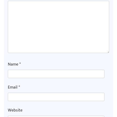
Name
*
Email
*
Website