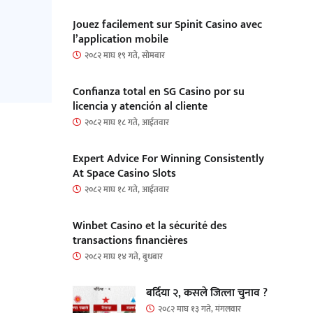
Jouez facilement sur Spinit Casino avec
l’application mobile
२०८२ माघ १९ गते, सोमबार
Confianza total en SG Casino por su
licencia y atención al cliente
२०८२ माघ १८ गते, आईतवार
Expert Advice For Winning Consistently
At Space Casino Slots
२०८२ माघ १८ गते, आईतवार
Winbet Casino et la sécurité des
transactions financières
२०८२ माघ १४ गते, बुधबार
बर्दिया २, कसले जित्ला चुनाव ?
२०८२ माघ १३ गते, मंगलवार