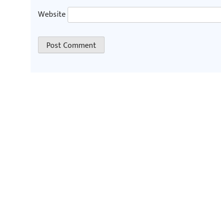
Website