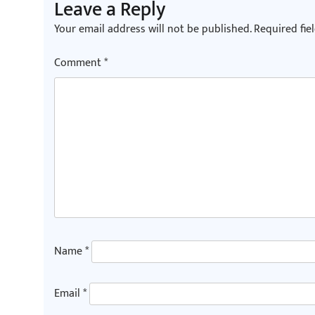
Leave a Reply
Your email address will not be published.
Required fie
Comment
*
Name
*
Email
*