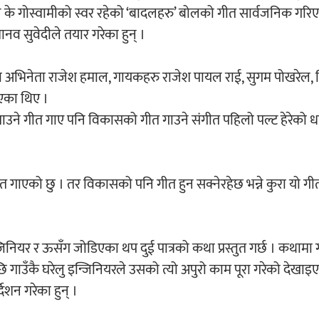
के गोस्वामीको स्वर रहेको ‘बादलहरु’ बोलको गीत सार्वजनिक गरिए
मानव सुवेदीले तयार गरेका हुन् ।
ममा अभिनेता राजेश हमाल, गायकहरु राजेश पायल राई, सुगम पोखरेल,
िएका थिए ।
बताउने गीत गाए पनि विकासको गीत गाउने संगीत पहिलो पल्ट हेरेको 
ीत गाएको छु । तर विकासको पनि गीत हुन सक्नेरहेछ भन्ने कुरा यो गीत
्जिनियर र ऊसँग जोडिएका थप दुई पात्रको कथा प्रस्तुत गर्छ । कथामा 
गाउँकै घरेलु इन्जिनियरले उसको त्यो अपुरो काम पूरा गरेको देखाइ
ेशन गरेका हुन् ।