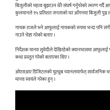
बिजुलीको महत्व बुझाउन धेरै संघर्ष गर्नुपरेको स्मरण गर्दै
कुलमानले ९५ प्रतिशत जनताको घर आँगनमा बिजुली पुग्न
गायक राजले भने आफूलाई गायकको रुपमा भन्दा पनि संगीतप
गाउने चेष्टा गरेको बताए ।
निर्देशक मानव सुवेदीले देखिरहेको क्यानभासमा आफूलाई फर
कथा प्रस्तुत गरेको बताएका थिए ।
ओएसआर डिजिटलको युट्युब च्यानलमार्फत् सार्वजनिक भ
मानव स्वयंले गरेका हुन् ।