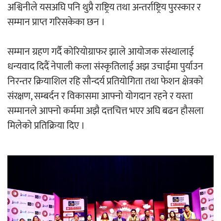
अश्विनीले यसअघि पनि थुप्रै राष्ट्रिय तथा अन्तर्राष्ट्रिय पुरस्कार र
सम्मान प्राप्त गरिसकेका छन ।
सम्मान ग्रहण गर्दै कोरियोग्राफर झाले आयोजक संस्थालाई
धन्यवाद दिदैं नेपाली कला संस्कृतिलाई अझ उचाईमा पुर्याउन
निरन्तर क्रियाशिल रहि सौन्दर्य प्रतियोगिता तथा फेशन क्षेत्रको
संरक्षण, सम्बर्दन र विकासमा आफ्नो योगदान रहने र यस्ता
सम्मानले आफ्नो कर्ममा अझै दत्तचित्त भएर अघि बढन हौसला
मिलेको प्रतिक्रिया दिए ।