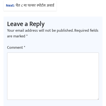
Next:
चैत ८ मा पल्सर स्पोर्टस अवार्ड
Leave a Reply
Your email address will not be published.
Required fields
are marked
*
Comment
*