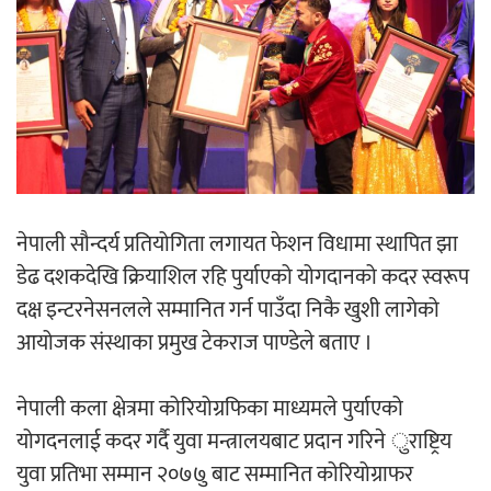
नेपाली सौन्दर्य प्रतियोगिता लगायत फेशन विधामा स्थापित झा
डेढ दशकदेखि क्रियाशिल रहि पुर्याएको योगदानको कदर स्वरूप
दक्ष इन्टरनेसनलले सम्मानित गर्न पाउँदा निकै खुशी लागेको
आयोजक संस्थाका प्रमुख टेकराज पाण्डेले बताए ।
नेपाली कला क्षेत्रमा कोरियोग्रफिका माध्यमले पुर्याएको
योगदनलाई कदर गर्दै युवा मन्त्रालयबाट प्रदान गरिने ुराष्ट्रिय
युवा प्रतिभा सम्मान २०७७ु बाट सम्मानित कोरियोग्राफर