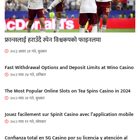
फ्रान्सलाई हराउँदै स्पेन विश्वकपको फाइनलमा
२०८३ असार ३१ गते, बुधबार
Fast Withdrawal Options and Deposit Limits at Wino Casino
२०८२ माघ २४ गते, शनिबार
The Most Popular Online Slots on Tea Spins Casino in 2024
२०८२ माघ २१ गते, बुधबार
Jouez facilement sur Spinit Casino avec l’application mobile
२०८२ माघ १९ गते, सोमबार
Confianza total en SG Casino por su licencia y atención al