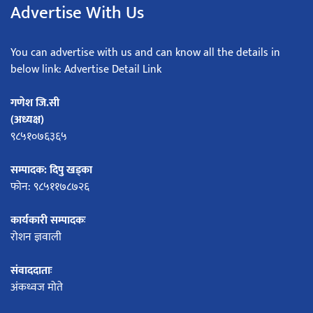
Advertise With Us
You can advertise with us and can know all the details in
below link: Advertise Detail Link
गणेश जि.सी
(अध्यक्ष)
९८५१०७६३६५
सम्पादक: दिपु खड्का
फोन: ९८५११७८७२६
कार्यकारी सम्पादकः
रोशन ज्ञवाली
संवाददाताः
अंकध्वज मोते