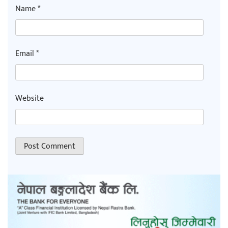
Name
*
Email
*
Website