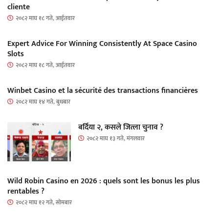
cliente
२०८२ माघ १८ गते, आईतवार
Expert Advice For Winning Consistently At Space Casino
Slots
२०८२ माघ १८ गते, आईतवार
Winbet Casino et la sécurité des transactions financières
२०८२ माघ १४ गते, बुधबार
बर्दिया २, कसले जित्ला चुनाव ?
२०८२ माघ १३ गते, मंगलवार
Wild Robin Casino en 2026 : quels sont les bonus les plus
rentables ?
२०८२ माघ १२ गते, सोमबार