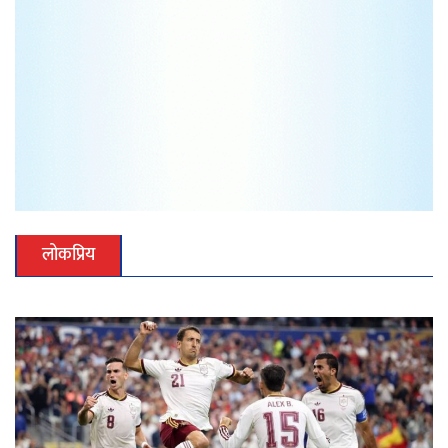
लोकप्रिय