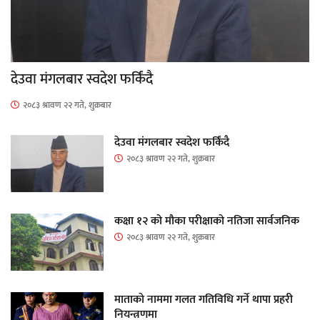
देउवा मंगलबार स्वदेश फर्किंदै
२०८३ श्रावण २२ गते, शुक्रबार
देउवा मंगलबार स्वदेश फर्किंदै
२०८३ श्रावण २२ गते, शुक्रबार
कक्षा १२ को मौका परीक्षाको नतिजा सार्वजनिक
२०८३ श्रावण २२ गते, शुक्रबार
माताकाे नाममा गलत गतिविधि गर्ने थापा प्रहरी
नियन्त्रणमा