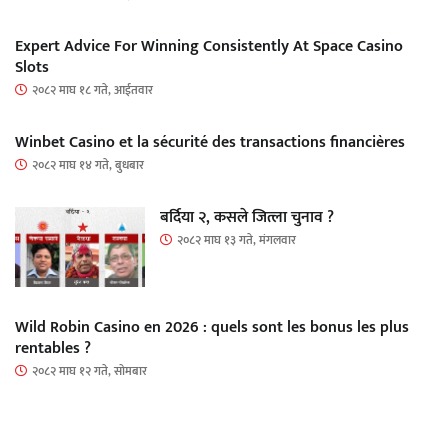
Expert Advice For Winning Consistently At Space Casino
Slots
२०८२ माघ १८ गते, आईतवार
Winbet Casino et la sécurité des transactions financières
२०८२ माघ १४ गते, बुधबार
बर्दिया २, कसले जित्ला चुनाव ?
२०८२ माघ १३ गते, मंगलवार
Wild Robin Casino en 2026 : quels sont les bonus les plus
rentables ?
२०८२ माघ १२ गते, सोमबार