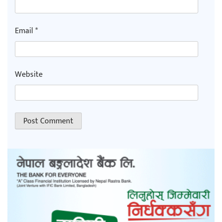
Email
*
Website