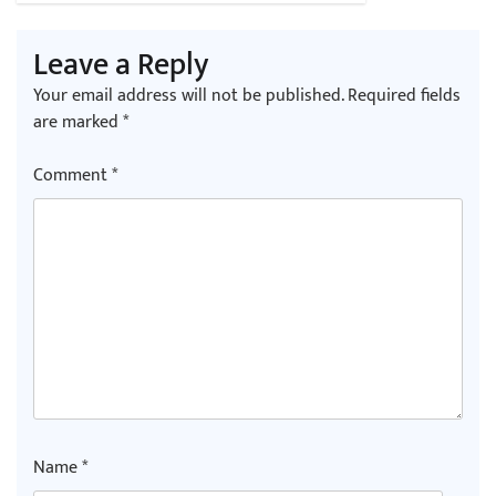
Leave a Reply
Your email address will not be published.
Required fields
are marked
*
Comment
*
Name
*