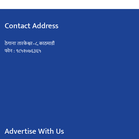
Contact Address
ठेगानाः तारकेश्वर–८, काठमाडौं
फोन : ९८५१०७६३६५
Advertise With Us