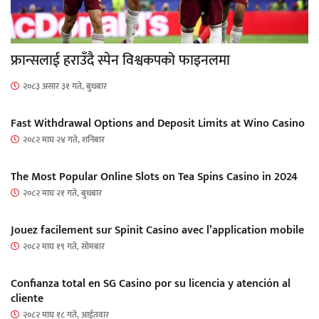
फ्रान्सलाई हराउँदै स्पेन विश्वकपको फाइनलमा
२०८३ असार ३१ गते, बुधबार
Fast Withdrawal Options and Deposit Limits at Wino Casino
२०८२ माघ २४ गते, शनिबार
The Most Popular Online Slots on Tea Spins Casino in 2024
२०८२ माघ २१ गते, बुधबार
Jouez facilement sur Spinit Casino avec l’application mobile
२०८२ माघ १९ गते, सोमबार
Confianza total en SG Casino por su licencia y atención al
cliente
२०८२ माघ १८ गते, आईतवार