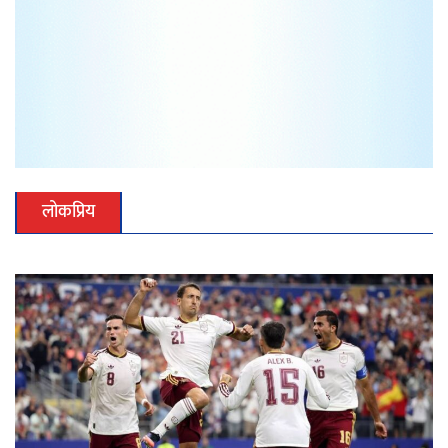
लोकप्रिय