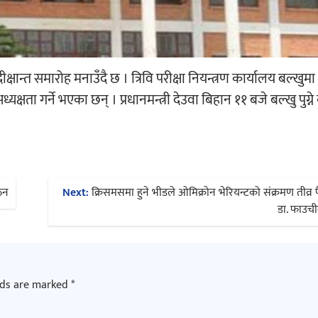
्षान्त समारोह मनाउँदै छ । त्रिवि परीक्षा नियन्त्रण कार्यालय बल्ख
यक्षता गर्ने भएका छन् । प्रधानमन्त्री देउवा बिहान ११ बजे बल्खु पुग्ने
ठन
Next:
क्रिसमसमा हुने भीडले ओमिक्रोन भेरियन्टको संक्रमण तीव्र 
डा. फाउची
lds are marked
*