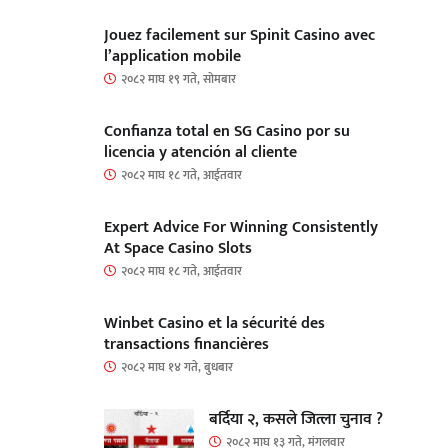
Jouez facilement sur Spinit Casino avec
l’application mobile
२०८२ माघ १९ गते, सोमबार
Confianza total en SG Casino por su
licencia y atención al cliente
२०८२ माघ १८ गते, आईतवार
Expert Advice For Winning Consistently
At Space Casino Slots
२०८२ माघ १८ गते, आईतवार
Winbet Casino et la sécurité des
transactions financières
२०८२ माघ १४ गते, बुधबार
बर्दिया २, कसले जित्ला चुनाव ?
२०८२ माघ १३ गते, मंगलवार