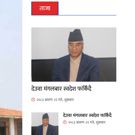
ताजा
देउवा मंगलबार स्वदेश फर्किंदै
२०८३ श्रावण २२ गते, शुक्रबार
देउवा मंगलबार स्वदेश फर्किंदै
२०८३ श्रावण २२ गते, शुक्रबार