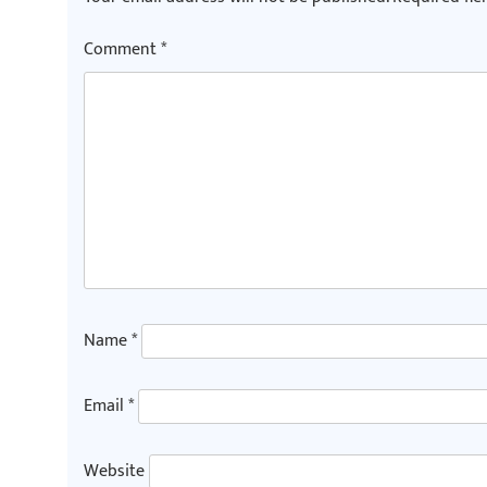
Comment
*
Name
*
Email
*
Website