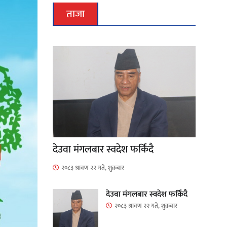
ताजा
देउवा मंगलबार स्वदेश फर्किंदै
२०८३ श्रावण २२ गते, शुक्रबार
देउवा मंगलबार स्वदेश फर्किंदै
२०८३ श्रावण २२ गते, शुक्रबार