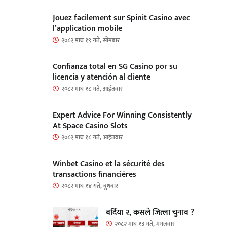
Jouez facilement sur Spinit Casino avec
l’application mobile
२०८२ माघ १९ गते, सोमबार
Confianza total en SG Casino por su
licencia y atención al cliente
२०८२ माघ १८ गते, आईतवार
Expert Advice For Winning Consistently
At Space Casino Slots
२०८२ माघ १८ गते, आईतवार
Winbet Casino et la sécurité des
transactions financières
२०८२ माघ १४ गते, बुधबार
बर्दिया २, कसले जित्ला चुनाव ?
२०८२ माघ १३ गते, मंगलवार