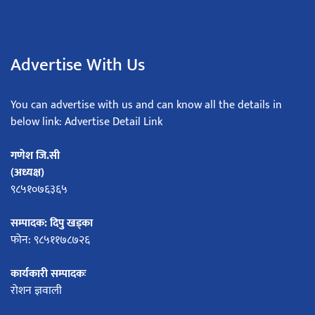
Advertise With Us
You can advertise with us and can know all the details in
below link: Advertise Detail Link
गणेश जि.सी
(अध्यक्ष)
९८५१०७६३६५
सम्पादक: दिपु खड्का
फोन: ९८५११७८७२६
कार्यकारी सम्पादकः
रोशन ज्ञवाली