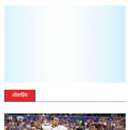
लोकप्रिय