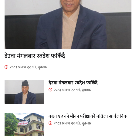
देउवा मंगलबार स्वदेश फर्किंदै
२०८३ श्रावण २२ गते, शुक्रबार
देउवा मंगलबार स्वदेश फर्किंदै
२०८३ श्रावण २२ गते, शुक्रबार
कक्षा १२ को मौका परीक्षाको नतिजा सार्वजनिक
२०८३ श्रावण २२ गते, शुक्रबार