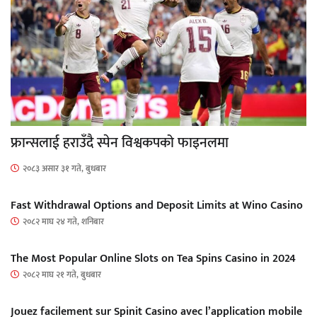
फ्रान्सलाई हराउँदै स्पेन विश्वकपको फाइनलमा
२०८३ असार ३१ गते, बुधबार
Fast Withdrawal Options and Deposit Limits at Wino Casino
२०८२ माघ २४ गते, शनिबार
The Most Popular Online Slots on Tea Spins Casino in 2024
२०८२ माघ २१ गते, बुधबार
Jouez facilement sur Spinit Casino avec l’application mobile