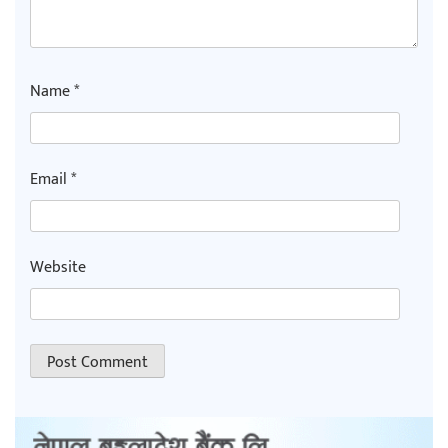
Name
*
Email
*
Website