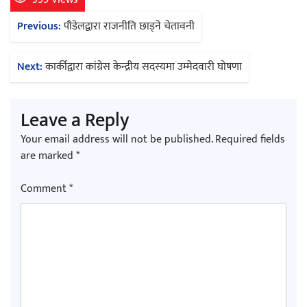
Post
Previous:
पौडेलद्वारा राजनीति छाड्ने चेतावनी
navigation
Next:
कार्कीद्वारा कांग्रेस केन्द्रीय सदस्यमा उम्मेदवारी घोषणा
Leave a Reply
Your email address will not be published.
Required fields
are marked
*
Comment
*