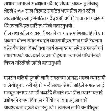
साधारणसभाको अध्यक्षता गर्दै महासंघका अध्यक्ष ठूलोबाबु
श्रेष्ठले २०५० साल तिरबाट संगठित भएर ग्रील तथा स्टील
व्यवसायीहरुलाई संगठित गर्दै ३० औं वर्षको यात्रा तय गर्दासम्म
धेरै उपलब्धिहरु हासिल गरेको बताउनुभयो ।
ग्रील तथा स्टील व्यवसायीहरुको त्याग र समर्पणबाट हिजो एक
अर्कामा बोल्न समेत नचाहने व्यवसायीहरु आज एउटै टेबलमा
बसेर वैचारिक विमर्श तथा कार्य सम्पादनमा समेत सहकार्य गर्न
तयार भएको अवस्थाले व्यवसायीहरुमा ल्याएको परिवर्तनको
चित्रण गरिरहेको उहाँले बताउनुभयो ।
महासंघ बलियो हुनको लागि संगठनमा आबद्ध भएका व्यवसायी
बलियो हुन जरुरी रहेको भन्दै अध्यक्ष श्रेष्ठले अहिले संगठनलाई
मजबुत बनाएर अगाडी बढाउँदै लैजाने तथा ग्रील व्यवसायलाई
उद्योगको रुपमा विकास गर्ने योजना बनाउनु आजको
आवश्यकता रहेको बताउनुभयो । त्यसका लागि अनाधिकृत