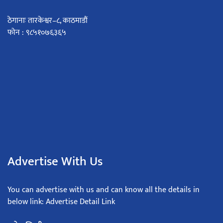
ठेगानाः तारकेश्वर–८, काठमाडौं
फोन : ९८५१०७६३६५
Advertise With Us
You can advertise with us and can know all the details in
below link: Advertise Detail Link