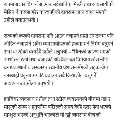
रुपमा बजार विगार्न आएका अवैधानिक मिस्त्री तथा व्यवसायीको
मेसिन नै कब्जा गरेर कारबाहीको दायरामा जान बाध्य भएको
उहाँले बताउनुभयो ।
राज्यको करको दायरामा पनि आउन नचाहने हाम्रो संगठनमा पनि
जोडिन नचाहाने अवैध व्यवसायीहरुको हकमा भने निर्मम बन्नुपर्ने
अवस्था रहेको बताउँदै उहाँले भन्नुभयो – “यिनको कारण भएको
उपभोक्ता ठगी तथा बजारको अस्थिरताको विषयमा ठोस नीति
बनाएर स्थानीय सरकार र स्थानीय प्रशासनसँगको सहकार्यमा
कारबाही प्रकृया अगाडि बढाउन सबै क्रियाशील बन्नुपर्ने
आवश्यकता औंल्याउनुभयो ।
हार्डवेयर व्यवसाय र ग्रील तथा स्टील व्यवसायको बीचमा नङ र
मासुको सम्बन्ध हुनुपर्नेमा पछिल्लो समय केहि दरार पैदा भएको
महशुस भएको अनुभुति भएकोले यी दुई व्यवसाय बीचको