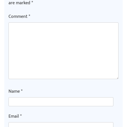
are marked
*
Comment
*
Name
*
Email
*