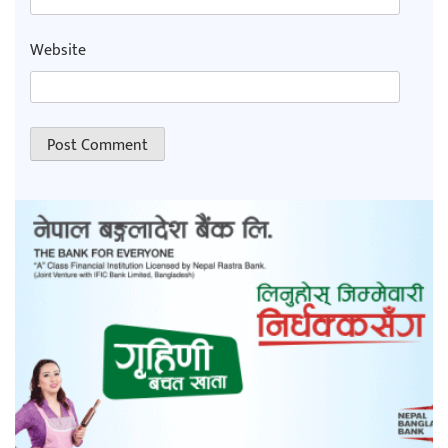
Website