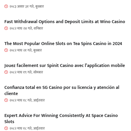
२०८३ असार ३१ गते, बुधबार
Fast Withdrawal Options and Deposit Limits at Wino Casino
२०८२ माघ २४ गते, शनिबार
The Most Popular Online Slots on Tea Spins Casino in 2024
२०८२ माघ २१ गते, बुधबार
Jouez facilement sur Spinit Casino avec l’application mobile
२०८२ माघ १९ गते, सोमबार
Confianza total en SG Casino por su licencia y atención al
cliente
२०८२ माघ १८ गते, आईतवार
Expert Advice For Winning Consistently At Space Casino
Slots
२०८२ माघ १८ गते, आईतवार