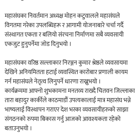
महासंघका निवर्तमान अध्यक्ष मोहन कटुवालले महासंघले
विगतमा गरेका उपलब्धिहरू र आगामी योजनाबारे चर्चा गर्दै
संस्थागत एकता र बलियो संरचना निर्माणमा सबै व्यवसायी
एकजुट हुनुपर्नेमा जोड दिनुभयो ।
महासंघका वरिष्ठ सल्लाकार निरञ्जन कुमार श्रेष्ठले व्यवसायमा
देखिने अनियमितता हटाई व्यवस्थित कारोबार प्रणाली कायम
गर्न महासंघले नेतृत्व लिनुपर्ने धारणा राख्नुभयो ।
कार्यक्रममा आफ्नो शुभकामना मनतव्य राख्दै चितवन जिल्लाका
तारा बहादुर कार्कीले काठमाडौं उपत्यकालाई मात्र महासंघ भन्ने
भाष्यलाई विस्थापन गराएर देश भरका व्यवसायीहरुको साझा
संगठनको रुपमा बिकास गर्नु आजको आवश्यकता रहेको
बताउनुभयो ।