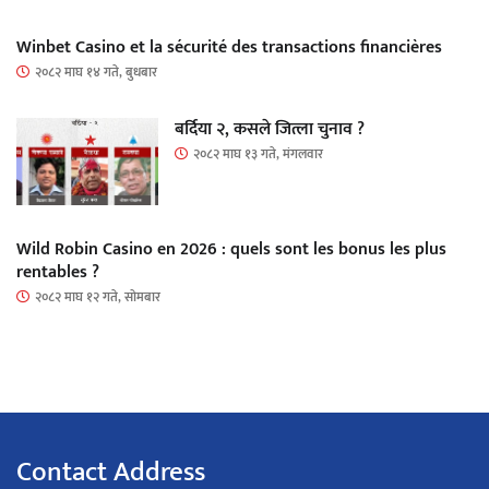
Winbet Casino et la sécurité des transactions financières
२०८२ माघ १४ गते, बुधबार
बर्दिया २, कसले जित्ला चुनाव ?
२०८२ माघ १३ गते, मंगलवार
Wild Robin Casino en 2026 : quels sont les bonus les plus
rentables ?
२०८२ माघ १२ गते, सोमबार
Contact Address