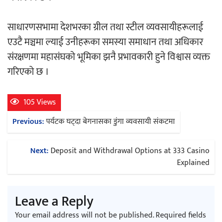
साधारणसभामा देशभरका ग्रील तथा स्टील व्यवसायीहरूलाई
एउटै मञ्चमा ल्याई उनीहरूका समस्या समाधान तथा अधिकार
संरक्षणमा महासंघको भूमिका झनै प्रभावकारी हुने विश्वास व्यक्त
गरिएको छ ।
105 Views
Post
Previous:
पर्यटक घट्दा बेगनासका डुंगा व्यवसायी संकटमा
navigation
Next:
Deposit and Withdrawal Options at 333 Casino
Explained
Leave a Reply
Your email address will not be published.
Required fields