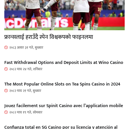
फ्रान्सलाई हराउँदै स्पेन विश्वकपको फाइनलमा
२०८३ असार ३१ गते, बुधबार
Fast Withdrawal Options and Deposit Limits at Wino Casino
२०८२ माघ २४ गते, शनिबार
The Most Popular Online Slots on Tea Spins Casino in 2024
२०८२ माघ २१ गते, बुधबार
Jouez facilement sur Spinit Casino avec l’application mobile
२०८२ माघ १९ गते, सोमबार
Confianza total en SG Casino por su licencia y atención al