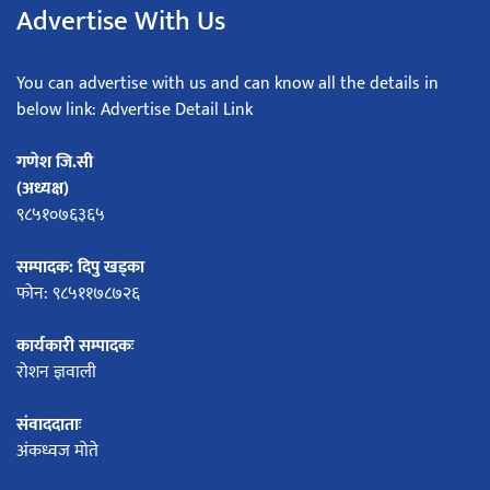
Advertise With Us
You can advertise with us and can know all the details in
below link: Advertise Detail Link
गणेश जि.सी
(अध्यक्ष)
९८५१०७६३६५
सम्पादक: दिपु खड्का
फोन: ९८५११७८७२६
कार्यकारी सम्पादकः
रोशन ज्ञवाली
संवाददाताः
अंकध्वज मोते