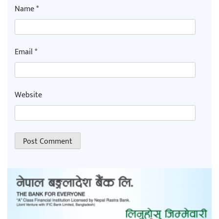
Name
*
Email
*
Website