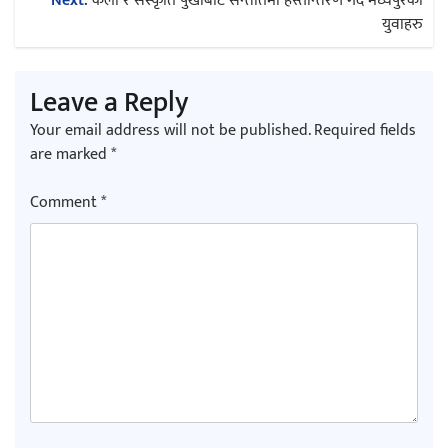
Next:
कला र संस्कृति पुर्खाबाट सन्ततिमा हस्तान्तरण गर्दै मध्यपुरका
युवाहरु
Leave a Reply
Your email address will not be published.
Required fields
are marked
*
Comment
*