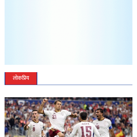
लोकप्रिय