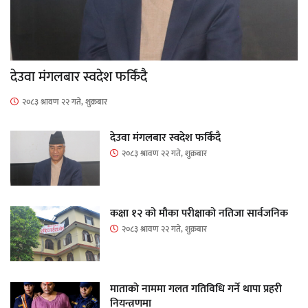
देउवा मंगलबार स्वदेश फर्किंदै
२०८३ श्रावण २२ गते, शुक्रबार
देउवा मंगलबार स्वदेश फर्किंदै
२०८३ श्रावण २२ गते, शुक्रबार
कक्षा १२ को मौका परीक्षाको नतिजा सार्वजनिक
२०८३ श्रावण २२ गते, शुक्रबार
माताकाे नाममा गलत गतिविधि गर्ने थापा प्रहरी
नियन्त्रणमा