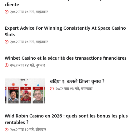
cliente
२०८२ माघ १८ गते, आईतवार
Expert Advice For Winning Consistently At Space Casino
Slots
२०८२ माघ १८ गते, आईतवार
Winbet Casino et la sécurité des transactions financières
२०८२ माघ १४ गते, बुधबार
बर्दिया २, कसले जित्ला चुनाव ?
२०८२ माघ १३ गते, मंगलवार
Wild Robin Casino en 2026 : quels sont les bonus les plus
rentables ?
२०८२ माघ १२ गते, सोमबार