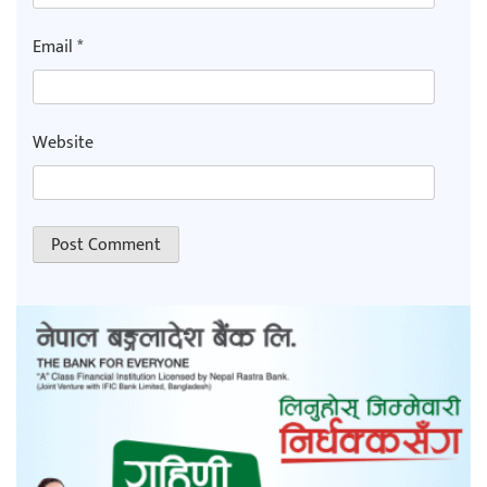
Email
*
Website