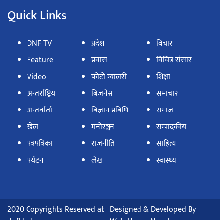
Quick Links
DNF TV
प्रदेश
विचार
Feature
प्रवास
विचित्र संसार
Video
फोटो ग्यालरी
शिक्षा
अन्तर्राष्ट्रिय
बिजनेस
समाचार
अन्तर्वार्ता
बिज्ञान प्रबिधि
समाज
खेल
मनोरञ्जन
सम्पादकीय
पत्रपत्रिका
राजनीति
साहित्य
पर्यटन
लेख
स्वास्थ्य
2020 Copyrights Reserved at
Designed & Developed By