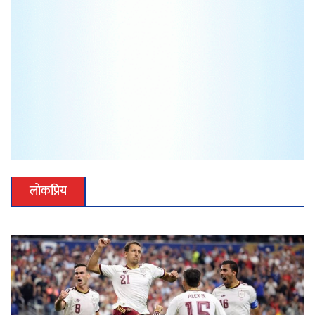
लोकप्रिय