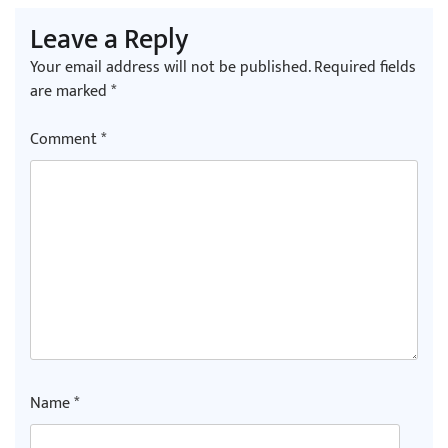
Leave a Reply
Your email address will not be published.
Required fields
are marked
*
Comment
*
Name
*