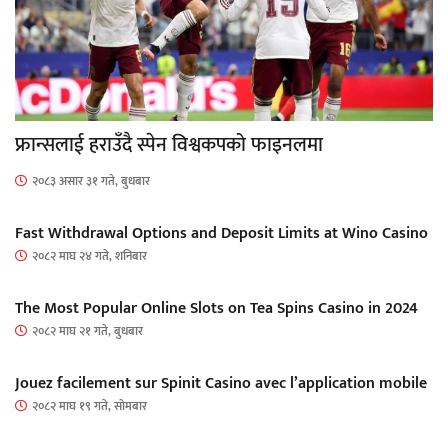
फ्रान्सलाई हराउँदै स्पेन विश्वकपको फाइनलमा
२०८३ असार ३१ गते, बुधबार
Fast Withdrawal Options and Deposit Limits at Wino Casino
२०८२ माघ २४ गते, शनिबार
The Most Popular Online Slots on Tea Spins Casino in 2024
२०८२ माघ २१ गते, बुधबार
Jouez facilement sur Spinit Casino avec l’application mobile
२०८२ माघ १९ गते, सोमबार