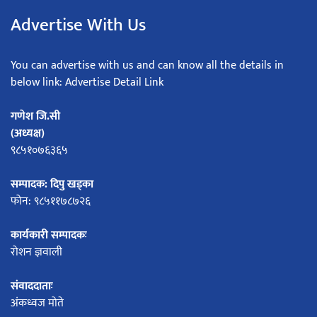
Advertise With Us
You can advertise with us and can know all the details in
below link: Advertise Detail Link
गणेश जि.सी
(अध्यक्ष)
९८५१०७६३६५
सम्पादक: दिपु खड्का
फोन: ९८५११७८७२६
कार्यकारी सम्पादकः
रोशन ज्ञवाली
संवाददाताः
अंकध्वज मोते