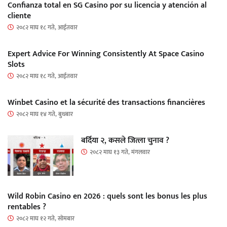
Confianza total en SG Casino por su licencia y atención al
cliente
२०८२ माघ १८ गते, आईतवार
Expert Advice For Winning Consistently At Space Casino
Slots
२०८२ माघ १८ गते, आईतवार
Winbet Casino et la sécurité des transactions financières
२०८२ माघ १४ गते, बुधबार
बर्दिया २, कसले जित्ला चुनाव ?
२०८२ माघ १३ गते, मंगलवार
Wild Robin Casino en 2026 : quels sont les bonus les plus
rentables ?
२०८२ माघ १२ गते, सोमबार