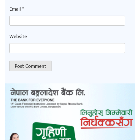
Email
*
Website