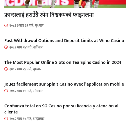
फ्रान्सलाई हराउँदै स्पेन विश्वकपको फाइनलमा
२०८३ असार ३१ गते, बुधबार
Fast Withdrawal Options and Deposit Limits at Wino Casino
२०८२ माघ २४ गते, शनिबार
The Most Popular Online Slots on Tea Spins Casino in 2024
२०८२ माघ २१ गते, बुधबार
Jouez facilement sur Spinit Casino avec l’application mobile
२०८२ माघ १९ गते, सोमबार
Confianza total en SG Casino por su licencia y atención al
cliente
२०८२ माघ १८ गते, आईतवार