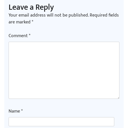
Leave a Reply
Your email address will not be published.
Required fields
are marked
*
Comment
*
Name
*