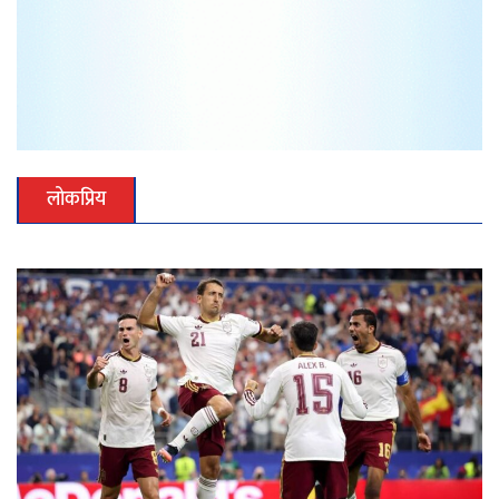
लोकप्रिय