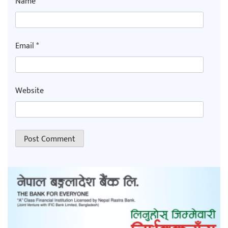
Name
*
Email
*
Website