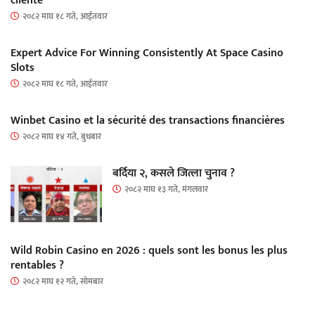
cliente
२०८२ माघ १८ गते, आईतवार
Expert Advice For Winning Consistently At Space Casino
Slots
२०८२ माघ १८ गते, आईतवार
Winbet Casino et la sécurité des transactions financières
२०८२ माघ १४ गते, बुधबार
बर्दिया २, कसले जित्ला चुनाव ?
२०८२ माघ १३ गते, मंगलवार
Wild Robin Casino en 2026 : quels sont les bonus les plus
rentables ?
२०८२ माघ १२ गते, सोमबार