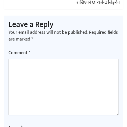
राखिएको छः राजेन्द्र लिङ्देन
Leave a Reply
Your email address will not be published.
Required fields
are marked
*
Comment
*