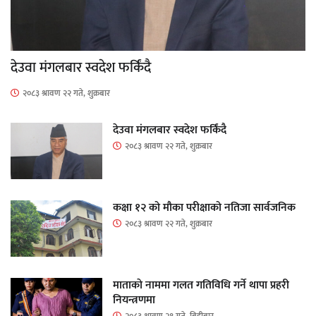
देउवा मंगलबार स्वदेश फर्किंदै
२०८३ श्रावण २२ गते, शुक्रबार
देउवा मंगलबार स्वदेश फर्किंदै
२०८३ श्रावण २२ गते, शुक्रबार
कक्षा १२ को मौका परीक्षाको नतिजा सार्वजनिक
२०८३ श्रावण २२ गते, शुक्रबार
माताकाे नाममा गलत गतिविधि गर्ने थापा प्रहरी
नियन्त्रणमा