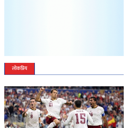
लोकप्रिय