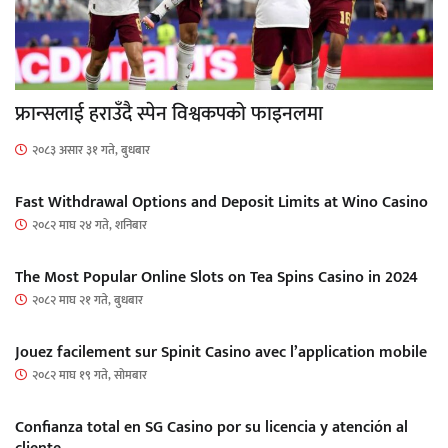
फ्रान्सलाई हराउँदै स्पेन विश्वकपको फाइनलमा
२०८३ असार ३१ गते, बुधबार
Fast Withdrawal Options and Deposit Limits at Wino Casino
२०८२ माघ २४ गते, शनिबार
The Most Popular Online Slots on Tea Spins Casino in 2024
२०८२ माघ २१ गते, बुधबार
Jouez facilement sur Spinit Casino avec l’application mobile
२०८२ माघ १९ गते, सोमबार
Confianza total en SG Casino por su licencia y atención al