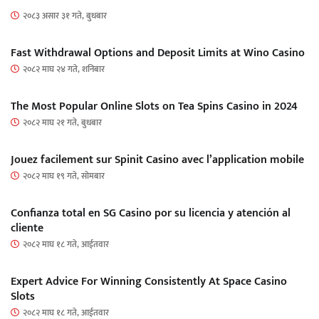
२०८३ असार ३१ गते, बुधबार
Fast Withdrawal Options and Deposit Limits at Wino Casino
२०८२ माघ २४ गते, शनिबार
The Most Popular Online Slots on Tea Spins Casino in 2024
२०८२ माघ २१ गते, बुधबार
Jouez facilement sur Spinit Casino avec l’application mobile
२०८२ माघ १९ गते, सोमबार
Confianza total en SG Casino por su licencia y atención al
cliente
२०८२ माघ १८ गते, आईतवार
Expert Advice For Winning Consistently At Space Casino
Slots
२०८२ माघ १८ गते, आईतवार