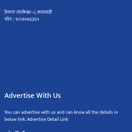
ठेगानाः तारकेश्वर–८, काठमाडौं
फोन : ९८५१०७६३६५
Advertise With Us
You can advertise with us and can know all the details in
below link: Advertise Detail Link