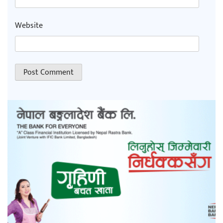
Website