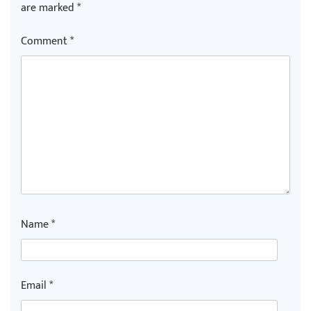
are marked
*
Comment
*
Name
*
Email
*