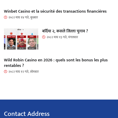
Winbet Casino et la sécurité des transactions financières
२०८२ माघ १४ गते, बुधबार
बर्दिया २, कसले जित्ला चुनाव ?
२०८२ माघ १३ गते, मंगलवार
Wild Robin Casino en 2026 : quels sont les bonus les plus
rentables ?
२०८२ माघ १२ गते, सोमबार
Contact Address