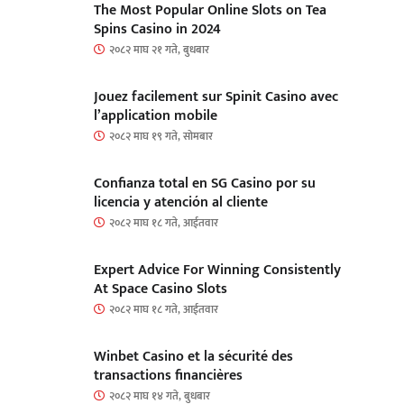
The Most Popular Online Slots on Tea
Spins Casino in 2024
२०८२ माघ २१ गते, बुधबार
Jouez facilement sur Spinit Casino avec
l’application mobile
२०८२ माघ १९ गते, सोमबार
Confianza total en SG Casino por su
licencia y atención al cliente
२०८२ माघ १८ गते, आईतवार
Expert Advice For Winning Consistently
At Space Casino Slots
२०८२ माघ १८ गते, आईतवार
Winbet Casino et la sécurité des
transactions financières
२०८२ माघ १४ गते, बुधबार