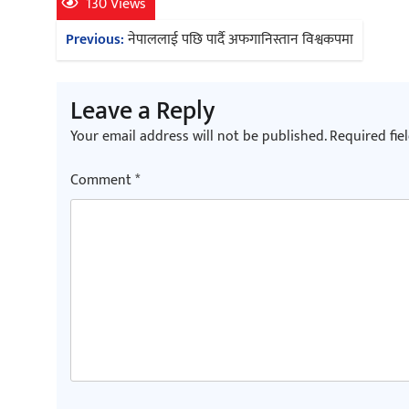
130 Views
Post
Previous:
नेपाललाई पछि पार्दै अफगानिस्तान विश्वकपमा
navigation
Leave a Reply
Your email address will not be published.
Required fie
Comment
*