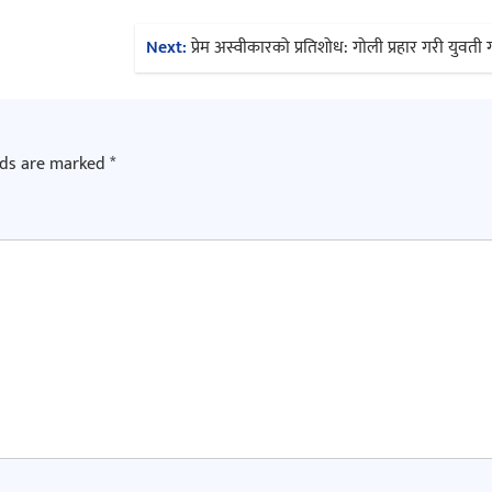
Next:
प्रेम अस्वीकारको प्रतिशोध: गोली प्रहार गरी युवती 
lds are marked
*