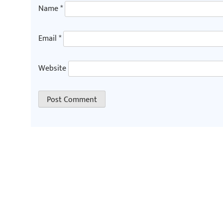
Name
*
Email
*
Website